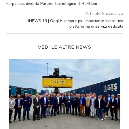
Harpaceas diventa Partner tecnologico di Re4Com
Articolo Successivo
INEWS 19 | Oggi è sempre più importante avere una
piattaforma di servizi dedicata
VEDI LE ALTRE NEWS