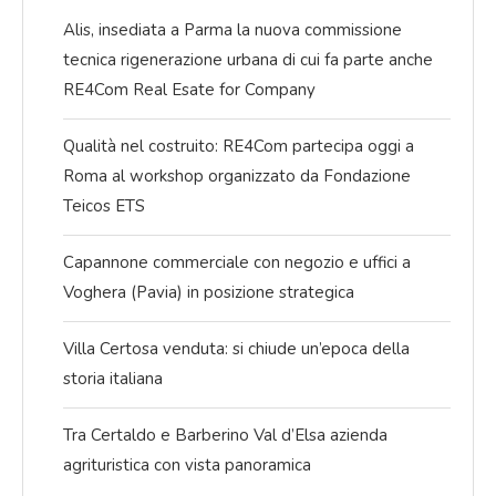
Alis, insediata a Parma la nuova commissione
tecnica rigenerazione urbana di cui fa parte anche
RE4Com Real Esate for Company
Qualità nel costruito: RE4Com partecipa oggi a
Roma al workshop organizzato da Fondazione
Teicos ETS
Capannone commerciale con negozio e uffici a
Voghera (Pavia) in posizione strategica
Villa Certosa venduta: si chiude un’epoca della
storia italiana
Tra Certaldo e Barberino Val d’Elsa azienda
agrituristica con vista panoramica