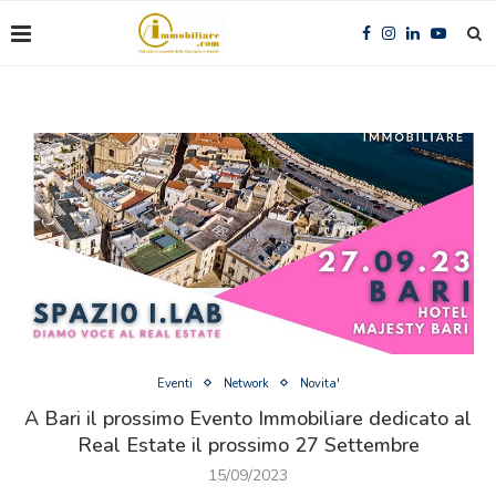
Eventi
Network
Novita'
A Bari il prossimo Evento Immobiliare dedicato al
Real Estate il prossimo 27 Settembre
15/09/2023