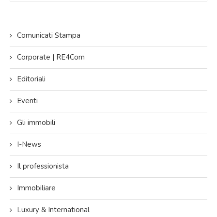
Comunicati Stampa
Corporate | RE4Com
Editoriali
Eventi
Gli immobili
I-News
Il professionista
Immobiliare
Luxury & International