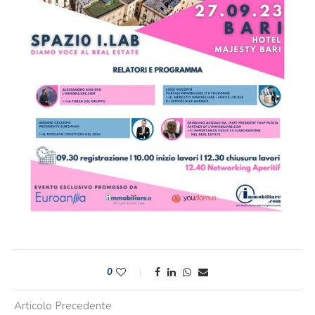
0
Articolo Precedente