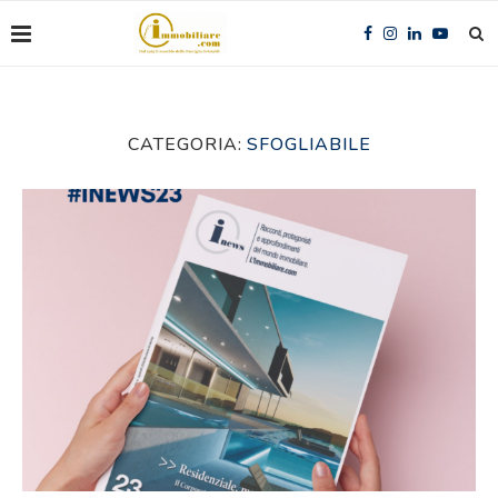
CATEGORIA:
SFOGLIABILE