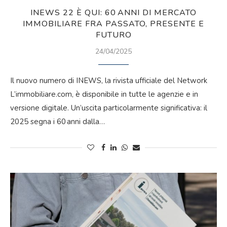
INEWS 22 È QUI: 60 ANNI DI MERCATO
IMMOBILIARE FRA PASSATO, PRESENTE E
FUTURO
24/04/2025
Il nuovo numero di INEWS, la rivista ufficiale del Network
L’immobiliare.com, è disponibile in tutte le agenzie e in
versione digitale. Un’uscita particolarmente significativa: il
2025 segna i 60 anni dalla…