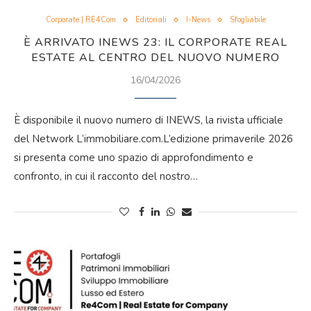
Corporate | RE4Com
Editoriali
I-News
Sfogliabile
È ARRIVATO INEWS 23: IL CORPORATE REAL
ESTATE AL CENTRO DEL NUOVO NUMERO
16/04/2026
È disponibile il nuovo numero di INEWS, la rivista ufficiale
del Network L’immobiliare.com.L’edizione primaverile 2026
si presenta come uno spazio di approfondimento e
confronto, in cui il racconto del nostro…