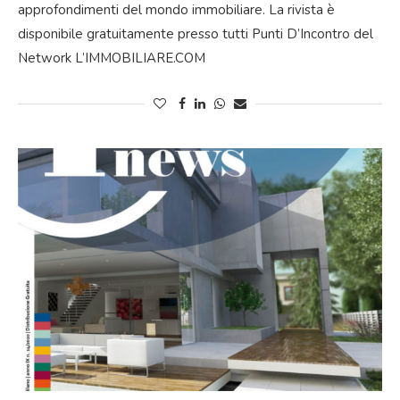
approfondimenti del mondo immobiliare. La rivista è
disponibile gratuitamente presso tutti Punti D’Incontro del
Network L’IMMOBILIARE.COM