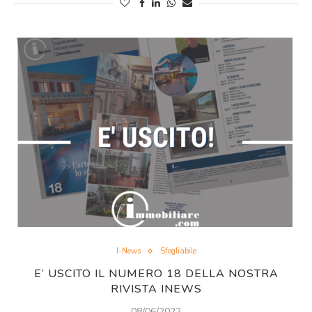
I-News
Sfogliabile
E’ USCITO IL NUMERO 18 DELLA NOSTRA
RIVISTA INEWS
08/06/2022