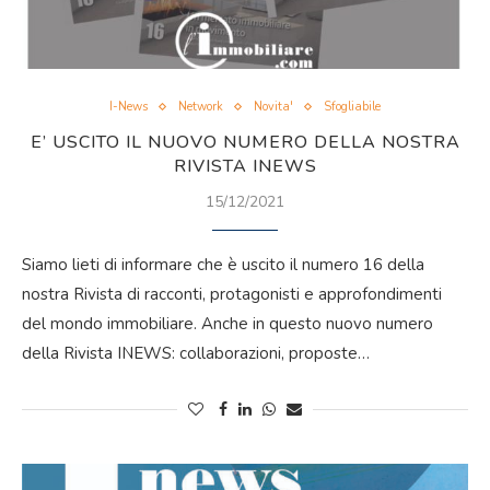
I-News
Network
Novita'
Sfogliabile
E’ USCITO IL NUOVO NUMERO DELLA NOSTRA
RIVISTA INEWS
15/12/2021
Siamo lieti di informare che è uscito il numero 16 della
nostra Rivista di racconti, protagonisti e approfondimenti
del mondo immobiliare. Anche in questo nuovo numero
della Rivista INEWS: collaborazioni, proposte…