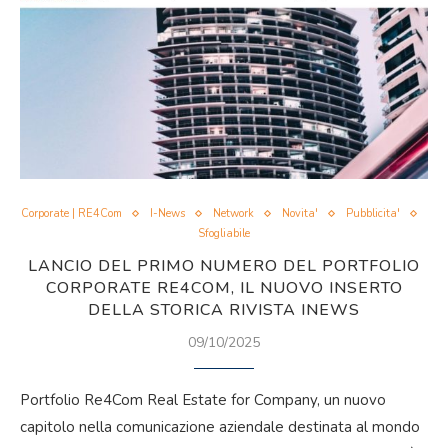
Corporate | RE4Com
I-News
Network
Novita'
Pubblicita'
Sfogliabile
LANCIO DEL PRIMO NUMERO DEL PORTFOLIO
CORPORATE RE4COM, IL NUOVO INSERTO
DELLA STORICA RIVISTA INEWS
09/10/2025
Portfolio Re4Com Real Estate for Company, un nuovo
capitolo nella comunicazione aziendale destinata al mondo