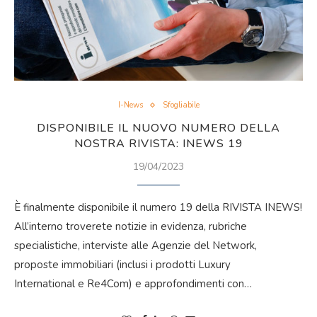
I-News
Sfogliabile
DISPONIBILE IL NUOVO NUMERO DELLA
NOSTRA RIVISTA: INEWS 19
19/04/2023
È finalmente disponibile il numero 19 della RIVISTA INEWS!
All’interno troverete notizie in evidenza, rubriche
specialistiche, interviste alle Agenzie del Network,
proposte immobiliari (inclusi i prodotti Luxury
International e Re4Com) e approfondimenti con…