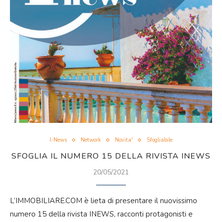
I-News
Network
Novita'
Sfogliabile
SFOGLIA IL NUMERO 15 DELLA RIVISTA INEWS
20/05/2021
L’IMMOBILIARE.COM è lieta di presentare il nuovissimo
numero 15 della rivista INEWS, racconti protagonisti e