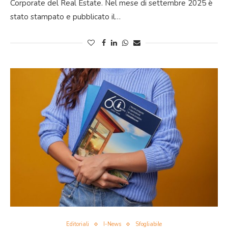
Corporate del Real Estate. Nel mese di settembre 2025 è
stato stampato e pubblicato il…
Editoriali
I-News
Sfogliabile