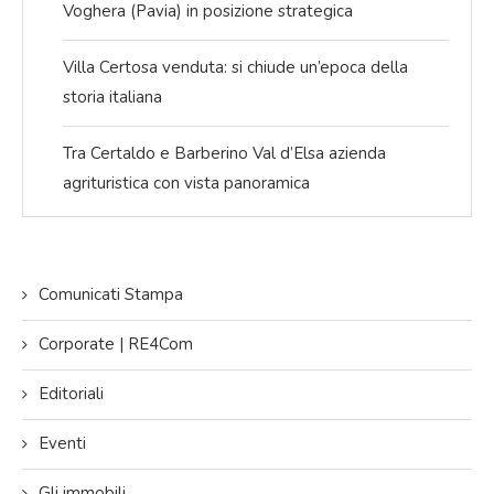
Voghera (Pavia) in posizione strategica
Villa Certosa venduta: si chiude un’epoca della
storia italiana
Tra Certaldo e Barberino Val d’Elsa azienda
agrituristica con vista panoramica
Comunicati Stampa
Corporate | RE4Com
Editoriali
Eventi
Gli immobili