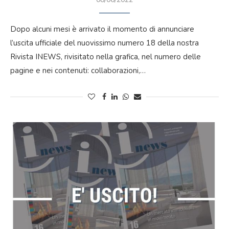
Dopo alcuni mesi è arrivato il momento di annunciare
l’uscita ufficiale del nuovissimo numero 18 della nostra
Rivista INEWS, rivisitato nella grafica, nel numero delle
pagine e nei contenuti: collaborazioni,…