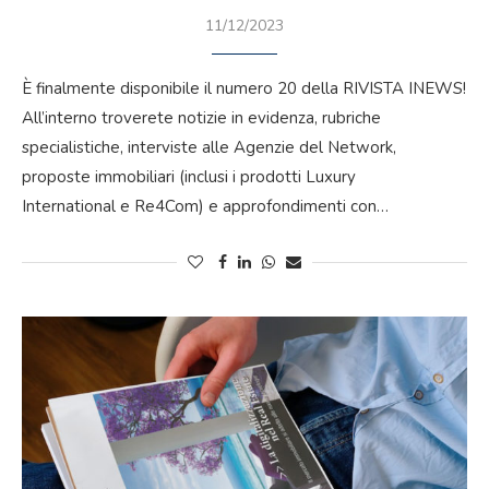
11/12/2023
È finalmente disponibile il numero 20 della RIVISTA INEWS!
All’interno troverete notizie in evidenza, rubriche
specialistiche, interviste alle Agenzie del Network,
proposte immobiliari (inclusi i prodotti Luxury
International e Re4Com) e approfondimenti con…