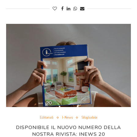
Editoriali
I-News
Sfogliabile
DISPONIBILE IL NUOVO NUMERO DELLA
NOSTRA RIVISTA: INEWS 20