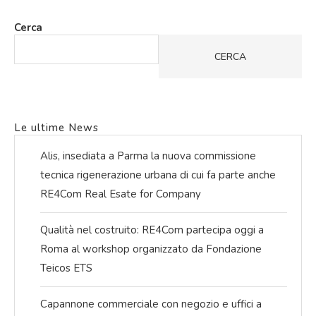
Cerca
CERCA
Le ultime News
Alis, insediata a Parma la nuova commissione
tecnica rigenerazione urbana di cui fa parte anche
RE4Com Real Esate for Company
Qualità nel costruito: RE4Com partecipa oggi a
Roma al workshop organizzato da Fondazione
Teicos ETS
Capannone commerciale con negozio e uffici a