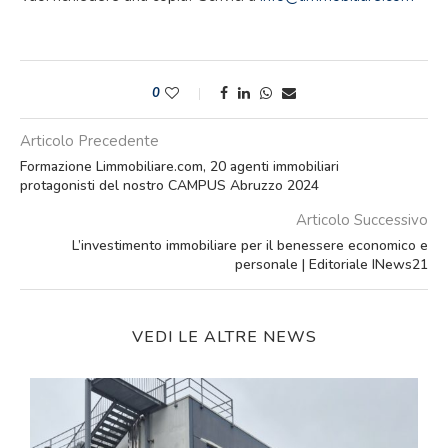
0
Articolo Precedente
Formazione Limmobiliare.com, 20 agenti immobiliari
protagonisti del nostro CAMPUS Abruzzo 2024
Articolo Successivo
L’investimento immobiliare per il benessere economico e
personale | Editoriale INews21
VEDI LE ALTRE NEWS