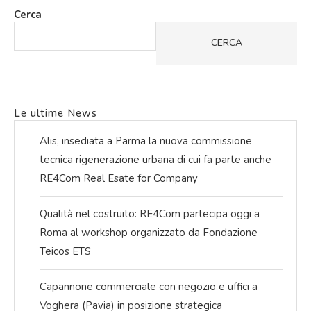
Cerca
CERCA
Le ultime News
Alis, insediata a Parma la nuova commissione
tecnica rigenerazione urbana di cui fa parte anche
RE4Com Real Esate for Company
Qualità nel costruito: RE4Com partecipa oggi a
Roma al workshop organizzato da Fondazione
Teicos ETS
Capannone commerciale con negozio e uffici a
Voghera (Pavia) in posizione strategica