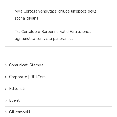
Villa Certosa venduta: si chiude un’epoca della
storia italiana
Tra Certaldo e Barberino Val d’Elsa azienda
agrituristica con vista panoramica
Comunicati Stampa
Corporate | RE4Com
Editoriali
Eventi
Gli immobili