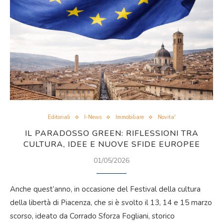
Editoriali
I-News
Immobiliare
Novita'
IL PARADOSSO GREEN: RIFLESSIONI TRA
CULTURA, IDEE E NUOVE SFIDE EUROPEE
01/05/2026
Anche quest’anno, in occasione del Festival della cultura
della libertà di Piacenza, che si è svolto il 13, 14 e 15 marzo
scorso, ideato da Corrado Sforza Fogliani, storico