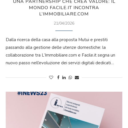
UNA PARTNERSHIP CHE CREA VALORE: IL
MONDO FACILE.IT INCONTRA
L’IMMOBILIARE.COM
21/04/2026
Dalla ricerca della casa alla proposta Mutui e prestiti
passando alla gestione delle utenze domestiche: la
collaborazione tra L’Immobiliare.com e Facile.it segna un
nuovo passo nell’evoluzione dei servizi digitali dedicati…