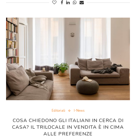
Editoriali
I-News
COSA CHIEDONO GLI ITALIANI IN CERCA DI
CASA? IL TRILOCALE IN VENDITA È IN CIMA
ALLE PREFERENZE