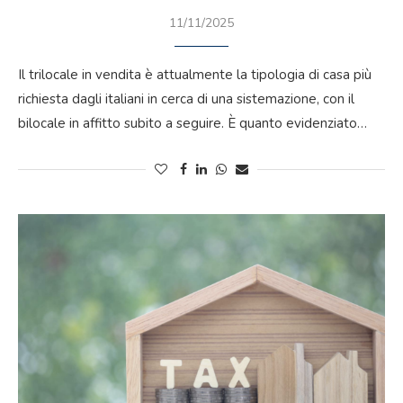
11/11/2025
Il trilocale in vendita è attualmente la tipologia di casa più
richiesta dagli italiani in cerca di una sistemazione, con il
bilocale in affitto subito a seguire. È quanto evidenziato…