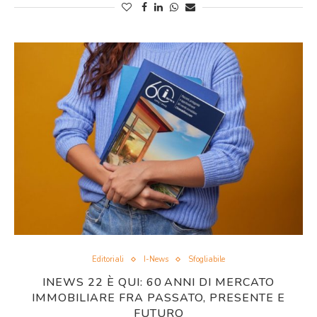
Editoriali
I-News
Sfogliabile
INEWS 22 È QUI: 60 ANNI DI MERCATO
IMMOBILIARE FRA PASSATO, PRESENTE E
FUTURO