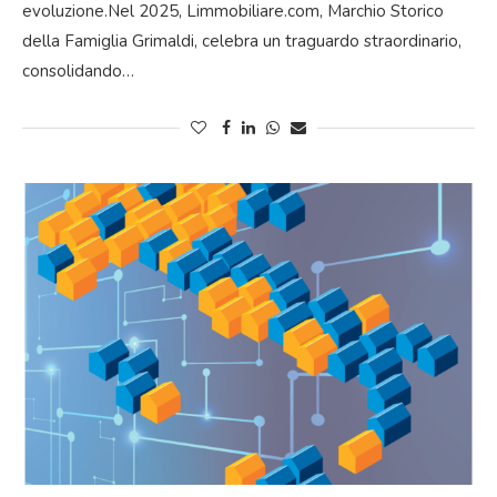
evoluzione.Nel 2025, Limmobiliare.com, Marchio Storico
della Famiglia Grimaldi, celebra un traguardo straordinario,
consolidando…