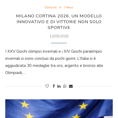
Editoriali
I-News
MILANO CORTINA 2026, UN MODELLO
INNOVATIVO E DI VITTORIE NON SOLO
SPORTIVE
12/05/2026
I XXV Giochi olimpici invernali e i XIV Giochi paralimpici
invernali si sono conclusi da pochi giorni. L’Italia si è
aggiudicata 30 medaglie tra oro, argento e bronzo alle
Olimpiadi,…