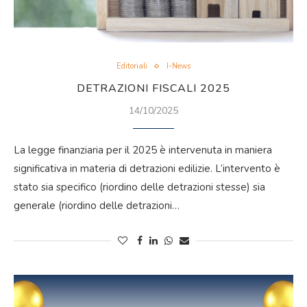
Editoriali
I-News
DETRAZIONI FISCALI 2025
14/10/2025
La legge finanziaria per il 2025 è intervenuta in maniera
significativa in materia di detrazioni edilizie. L’intervento è
stato sia specifico (riordino delle detrazioni stesse) sia
generale (riordino delle detrazioni…