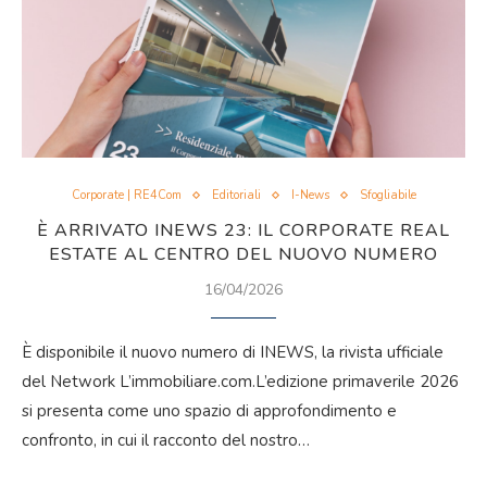
Corporate | RE4Com
Editoriali
I-News
Sfogliabile
È ARRIVATO INEWS 23: IL CORPORATE REAL
ESTATE AL CENTRO DEL NUOVO NUMERO
16/04/2026
È disponibile il nuovo numero di INEWS, la rivista ufficiale
del Network L’immobiliare.com.L’edizione primaverile 2026
si presenta come uno spazio di approfondimento e
confronto, in cui il racconto del nostro…