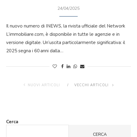
24/04/2025
Il nuovo numero di INEWS, la rivista ufficiale del Network
L’immobiliare.com, è disponibile in tutte le agenzie e in
versione digitale. Un’uscita particolarmente significativa: il
2025 segna i 60 anni dalla…
NUOVI ARTICOLI
VECCHI ARTICOLI
Cerca
CERCA