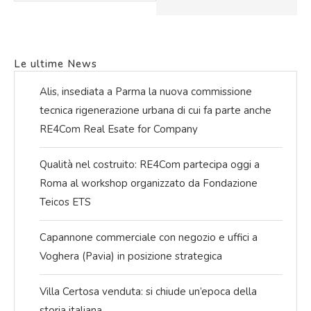
Le ultime News
Alis, insediata a Parma la nuova commissione
tecnica rigenerazione urbana di cui fa parte anche
RE4Com Real Esate for Company
Qualità nel costruito: RE4Com partecipa oggi a
Roma al workshop organizzato da Fondazione
Teicos ETS
Capannone commerciale con negozio e uffici a
Voghera (Pavia) in posizione strategica
Villa Certosa venduta: si chiude un’epoca della
storia italiana