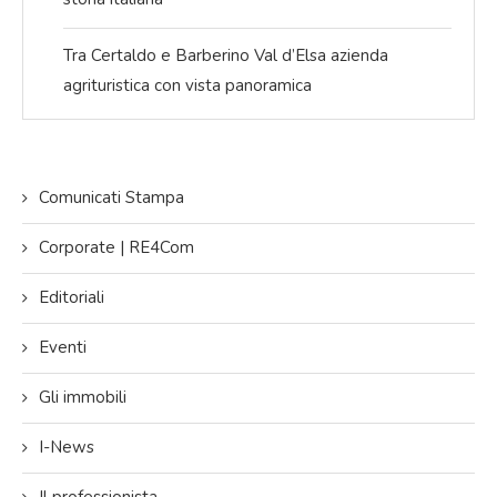
Tra Certaldo e Barberino Val d’Elsa azienda
agrituristica con vista panoramica
Comunicati Stampa
Corporate | RE4Com
Editoriali
Eventi
Gli immobili
I-News