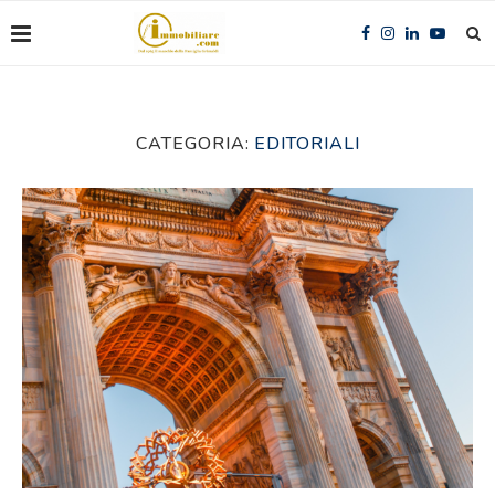
CATEGORIA:
EDITORIALI