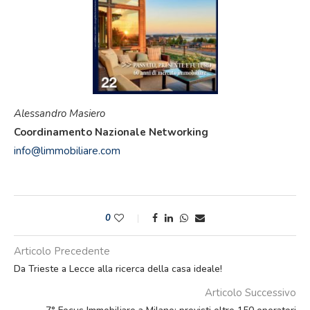
Alessandro Masiero
Coordinamento Nazionale Networking
inf
o@limmobiliare.com
0
Articolo Precedente
Da Trieste a Lecce alla ricerca della casa ideale!
Articolo Successivo