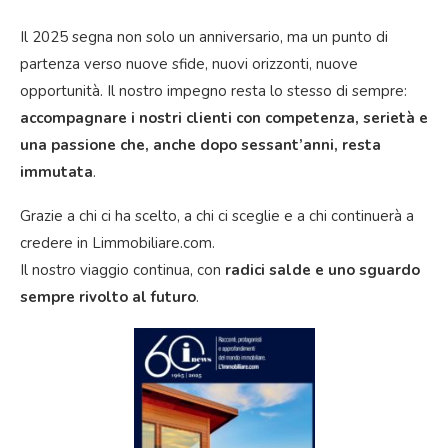
Il 2025 segna non solo un anniversario, ma un punto di
partenza verso nuove sfide, nuovi orizzonti, nuove
opportunità. Il nostro impegno resta lo stesso di sempre:
accompagnare i nostri clienti con competenza, serietà e
una passione che, anche dopo sessant’anni, resta
immutata
.
Grazie a chi ci ha scelto, a chi ci sceglie e a chi continuerà a
credere in Limmobiliare.com.
Il nostro viaggio continua, con
radici salde e uno sguardo
sempre rivolto al futuro
.