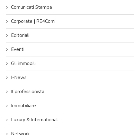
Comunicati Stampa
Corporate | RE4Com
Editoriali
Eventi
Gli immobili
I-News
Il professionista
Immobiliare
Luxury & International
Network