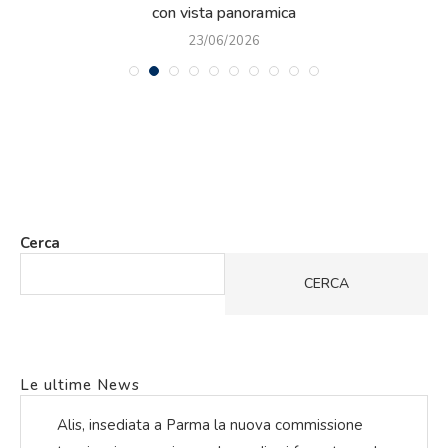
con vista panoramica
23/06/2026
Cerca
CERCA
Le ultime News
Alis, insediata a Parma la nuova commissione