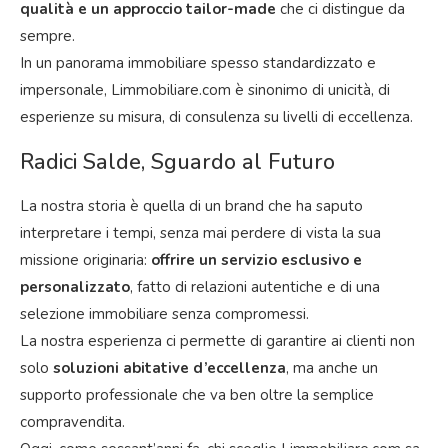
qualità e un approccio tailor-made
che ci distingue da
sempre.
In un panorama immobiliare spesso standardizzato e
impersonale, Limmobiliare.com è sinonimo di unicità, di
esperienze su misura, di consulenza su livelli di eccellenza.
Radici Salde, Sguardo al Futuro
La nostra storia è quella di un brand che ha saputo
interpretare i tempi, senza mai perdere di vista la sua
missione originaria:
offrire un servizio esclusivo e
personalizzato
, fatto di relazioni autentiche e di una
selezione immobiliare senza compromessi.
La nostra esperienza ci permette di garantire ai clienti non
solo
soluzioni abitative d’eccellenza
, ma anche un
supporto professionale che va ben oltre la semplice
compravendita.