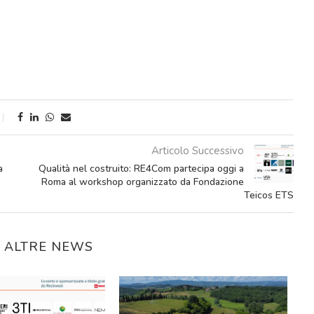
Articolo Successivo
a
Qualità nel costruito: RE4Com partecipa oggi a
Roma al workshop organizzato da Fondazione
Teicos ETS
E ALTRE NEWS