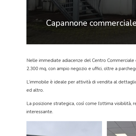
Capannone commerciale c
Nelle immediate adiacenze del Centro Commerciale d
2.300 mq, con ampio negozio e uffici, oltre a parcheg
L’immobile è ideale per attività di vendita al dettaglio
ed altro.
La posizione strategica, così come l’ottima visibilit
interessante.