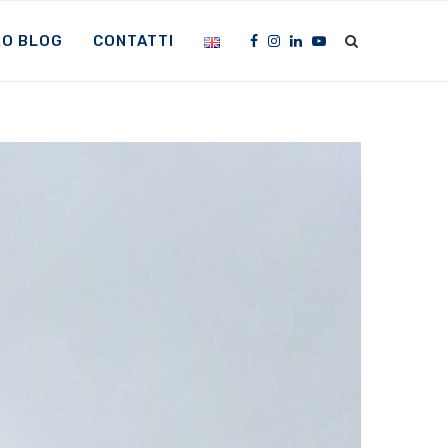
RO BLOG
CONTATTI