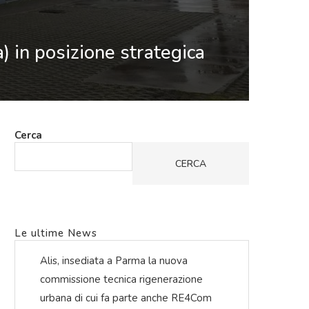
 in posizione strategica
Cerca
CERCA
Le ultime News
Alis, insediata a Parma la nuova
commissione tecnica rigenerazione
urbana di cui fa parte anche RE4Com