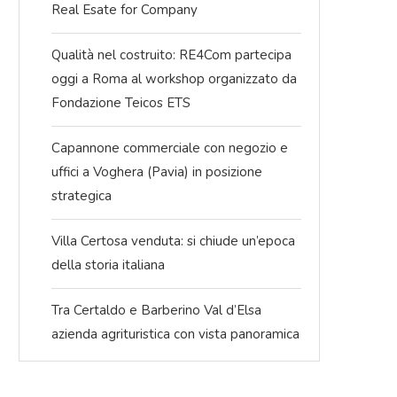
Real Esate for Company
Qualità nel costruito: RE4Com partecipa
oggi a Roma al workshop organizzato da
Fondazione Teicos ETS
Capannone commerciale con negozio e
uffici a Voghera (Pavia) in posizione
strategica
Villa Certosa venduta: si chiude un’epoca
della storia italiana
Tra Certaldo e Barberino Val d’Elsa
azienda agrituristica con vista panoramica