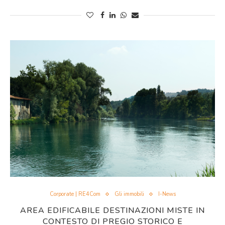
Corporate | RE4Com
Gli immobili
I-News
AREA EDIFICABILE DESTINAZIONI MISTE IN
CONTESTO DI PREGIO STORICO E