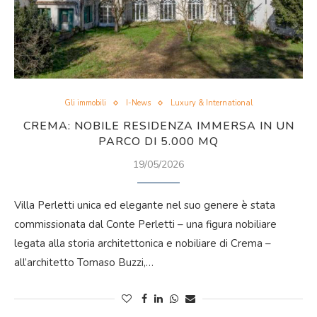
Gli immobili
I-News
Luxury & International
CREMA: NOBILE RESIDENZA IMMERSA IN UN
PARCO DI 5.000 MQ
19/05/2026
Villa Perletti unica ed elegante nel suo genere è stata
commissionata dal Conte Perletti – una figura nobiliare
legata alla storia architettonica e nobiliare di Crema –
all’architetto Tomaso Buzzi,…