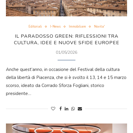
Editoriali
I-News
Immobiliare
Novita'
IL PARADOSSO GREEN: RIFLESSIONI TRA
CULTURA, IDEE E NUOVE SFIDE EUROPEE
01/05/2026
Anche quest’anno, in occasione del Festival della cultura
della libertà di Piacenza, che si è svolto il 13, 14 e 15 marzo
scorso, ideato da Corrado Sforza Fogliani, storico
presidente…