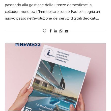
passando alla gestione delle utenze domestiche: la
collaborazione tra L’Immobiliare.com e Facile.it segna un
nuovo passo nell’evoluzione dei servizi digitali dedicati…