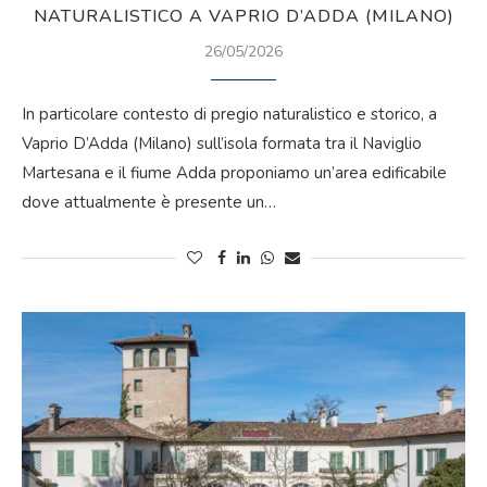
NATURALISTICO A VAPRIO D’ADDA (MILANO)
26/05/2026
In particolare contesto di pregio naturalistico e storico, a
Vaprio D’Adda (Milano) sull’isola formata tra il Naviglio
Martesana e il fiume Adda proponiamo un’area edificabile
dove attualmente è presente un…