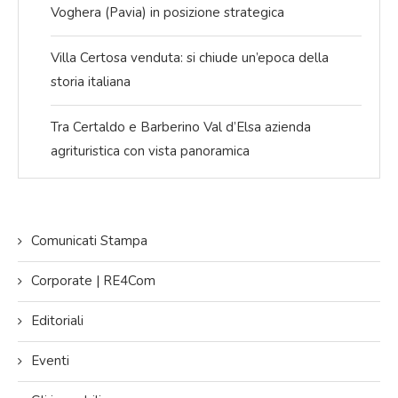
Voghera (Pavia) in posizione strategica
Villa Certosa venduta: si chiude un’epoca della
storia italiana
Tra Certaldo e Barberino Val d’Elsa azienda
agrituristica con vista panoramica
Comunicati Stampa
Corporate | RE4Com
Editoriali
Eventi