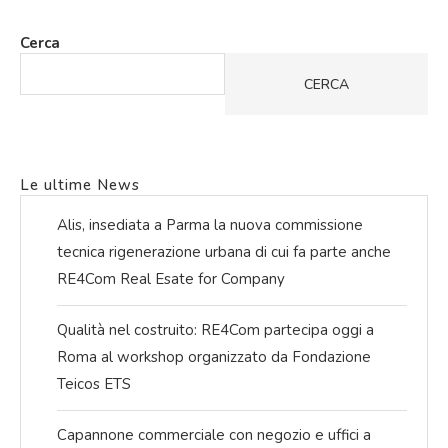
Cerca
CERCA
Le ultime News
Alis, insediata a Parma la nuova commissione
tecnica rigenerazione urbana di cui fa parte anche
RE4Com Real Esate for Company
Qualità nel costruito: RE4Com partecipa oggi a
Roma al workshop organizzato da Fondazione
Teicos ETS
Capannone commerciale con negozio e uffici a