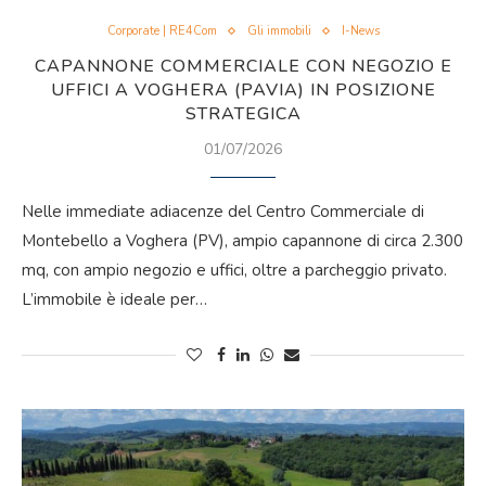
Corporate | RE4Com
Gli immobili
I-News
CAPANNONE COMMERCIALE CON NEGOZIO E
UFFICI A VOGHERA (PAVIA) IN POSIZIONE
STRATEGICA
01/07/2026
Nelle immediate adiacenze del Centro Commerciale di
Montebello a Voghera (PV), ampio capannone di circa 2.300
mq, con ampio negozio e uffici, oltre a parcheggio privato.
L’immobile è ideale per…