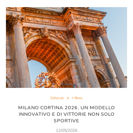
Editoriali
I-News
MILANO CORTINA 2026, UN MODELLO
INNOVATIVO E DI VITTORIE NON SOLO
SPORTIVE
12/05/2026