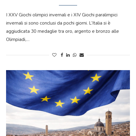
I XXV Giochi olimpici invernali e i XIV Giochi paralimpici
invernali si sono conclusi da pochi giorni. L’Italia si è
aggiudicata 30 medaglie tra oro, argento e bronzo alle
Olimpiadi,…