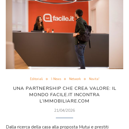
Editoriali
I-News
Network
Novita'
UNA PARTNERSHIP CHE CREA VALORE: IL
MONDO FACILE.IT INCONTRA
L’IMMOBILIARE.COM
21/04/2026
Dalla ricerca della casa alla proposta Mutui e prestiti