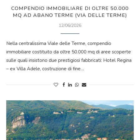
COMPENDIO IMMOBILIARE DI OLTRE 50.000
MQ AD ABANO TERME (VIA DELLE TERME)
12/06/2026
Nella centralissima Viale delle Terme, compendio
immobiliare costituito da oltre 50.000 mq di aree scoperte
sulle quali insistono due prestigiosi fabbricati: Hotel Regina
– ex Villa Adele, costruzione di fine…