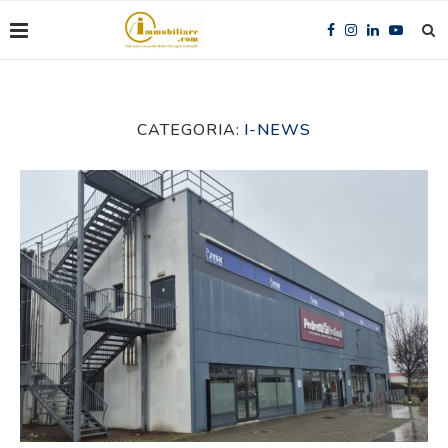
CATEGORIA:
I-NEWS