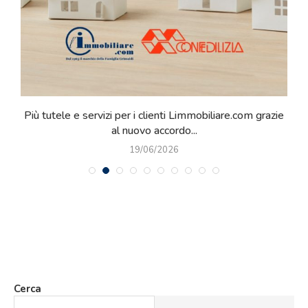
o
Più tutele e servizi per i clienti Limmobiliare.com grazie
al nuovo accordo...
19/06/2026
Cerca