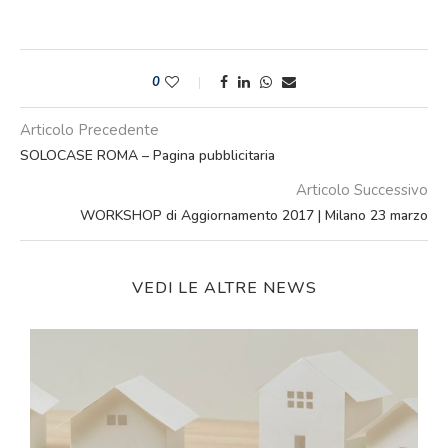
0
Articolo Precedente
SOLOCASE ROMA – Pagina pubblicitaria
Articolo Successivo
WORKSHOP di Aggiornamento 2017 | Milano 23 marzo
VEDI LE ALTRE NEWS