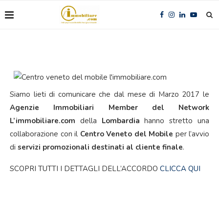
Siamo lieti di comunicare che dal mese di Marzo 2017 le
Agenzie Immobiliari Member del Network
L’immobiliare.com
della
Lombardia
hanno stretto una
collaborazione con il
Centro Veneto del Mobile
per l’avvio
di
servizi promozionali destinati al cliente finale
.
SCOPRI TUTTI I DETTAGLI DELL’ACCORDO
CLICCA QUI