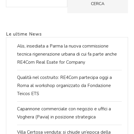
CERCA
Le ultime News
Alis, insediata a Parma la nuova commissione
tecnica rigenerazione urbana di cui fa parte anche
RE4Com Real Esate for Company
Qualità nel costruito: RE4Com partecipa oggi a
Roma al workshop organizzato da Fondazione
Teicos ETS
Capannone commerciale con negozio e uffici a
Voghera (Pavia) in posizione strategica
Villa Certosa venduta: si chiude un’epoca della