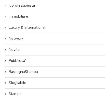
Il professionista
Immobiliare
Luxury & International
Network
Novita'
Pubblicita'
RassegnaStampa
Sfogliabile
Stampa