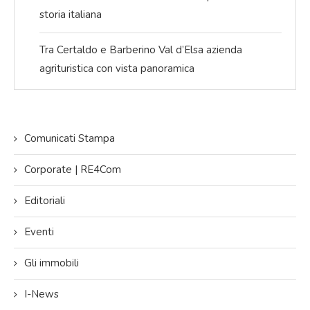
storia italiana
Tra Certaldo e Barberino Val d’Elsa azienda
agrituristica con vista panoramica
Comunicati Stampa
Corporate | RE4Com
Editoriali
Eventi
Gli immobili
I-News