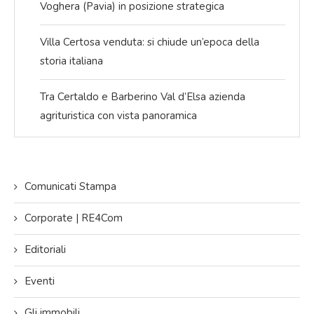
Voghera (Pavia) in posizione strategica
Villa Certosa venduta: si chiude un’epoca della
storia italiana
Tra Certaldo e Barberino Val d’Elsa azienda
agrituristica con vista panoramica
Comunicati Stampa
Corporate | RE4Com
Editoriali
Eventi
Gli immobili