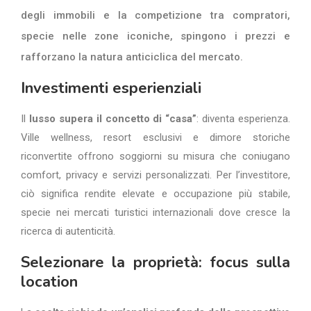
degli immobili e la competizione tra compratori,
specie nelle zone iconiche, spingono i prezzi e
rafforzano la natura anticiclica del mercato.
Investimenti esperienziali
Il
lusso supera il concetto di “casa”
: diventa esperienza.
Ville wellness, resort esclusivi e dimore storiche
riconvertite offrono soggiorni su misura che coniugano
comfort, privacy e servizi personalizzati. Per l’investitore,
ciò significa rendite elevate e occupazione più stabile,
specie nei mercati turistici internazionali dove cresce la
ricerca di autenticità.
Selezionare la proprietà: focus sulla
location