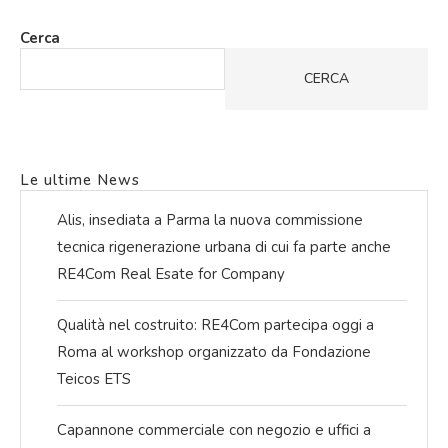
Cerca
CERCA
Le ultime News
Alis, insediata a Parma la nuova commissione
tecnica rigenerazione urbana di cui fa parte anche
RE4Com Real Esate for Company
Qualità nel costruito: RE4Com partecipa oggi a
Roma al workshop organizzato da Fondazione
Teicos ETS
Capannone commerciale con negozio e uffici a