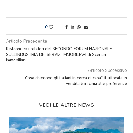
0
Articolo Precedente
Re4com tra i relatori del SECONDO FORUM NAZIONALE
SULL’INDUSTRIA DEI SERVIZI IMMOBILIARI di Scenari
Immobiliari
Articolo Successivo
Cosa chiedono gli italiani in cerca di casa? Il trilocale in
vendita è in cima alle preferenze
VEDI LE ALTRE NEWS