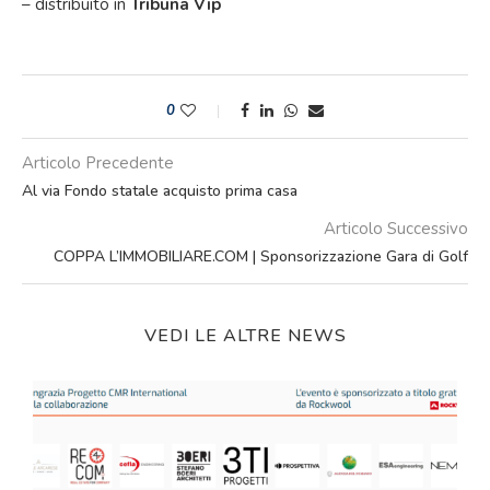
– distribuito in
Tribuna Vip
0
Articolo Precedente
Al via Fondo statale acquisto prima casa
Articolo Successivo
COPPA L’IMMOBILIARE.COM | Sponsorizzazione Gara di Golf
VEDI LE ALTRE NEWS