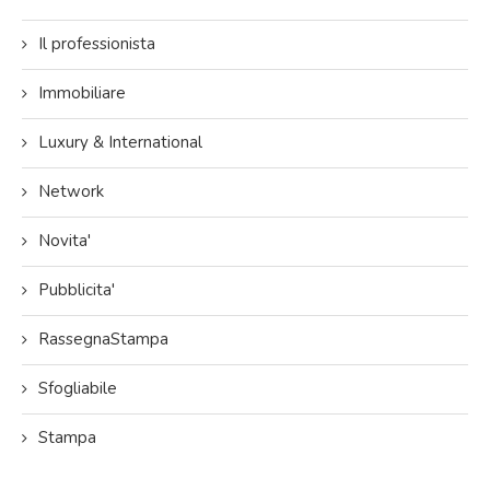
Il professionista
Immobiliare
Luxury & International
Network
Novita'
Pubblicita'
RassegnaStampa
Sfogliabile
Stampa