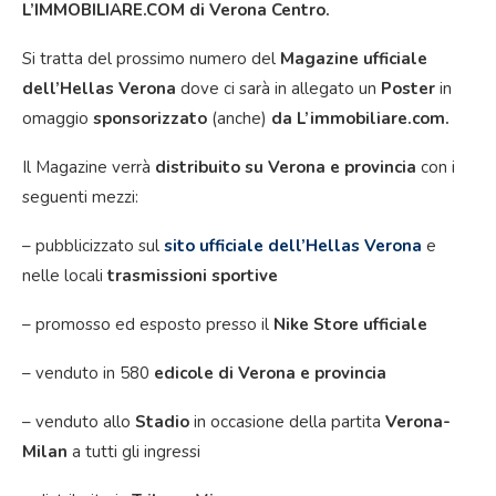
L’IMMOBILIARE.COM di Verona Centro.
Si tratta del prossimo numero del
Magazine ufficiale
dell’Hellas Verona
dove ci sarà in allegato un
Poster
in
omaggio
sponsorizzato
(anche)
da L’immobiliare.com.
Il Magazine verrà
distribuito su Verona e provincia
con i
seguenti mezzi:
– pubblicizzato sul
sito ufficiale dell’Hellas Verona
e
nelle locali
trasmissioni sportive
– promosso ed esposto presso il
Nike Store ufficiale
– venduto in 580
edicole di Verona e provincia
– venduto allo
Stadio
in occasione della partita
Verona-
Milan
a tutti gli ingressi