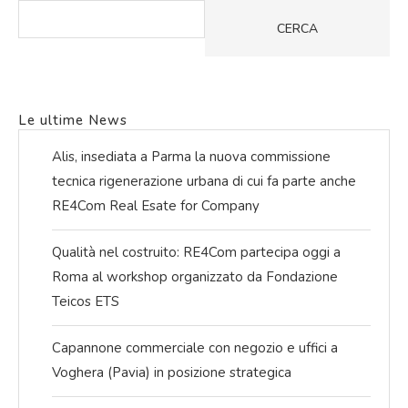
CERCA
Le ultime News
Alis, insediata a Parma la nuova commissione
tecnica rigenerazione urbana di cui fa parte anche
RE4Com Real Esate for Company
Qualità nel costruito: RE4Com partecipa oggi a
Roma al workshop organizzato da Fondazione
Teicos ETS
Capannone commerciale con negozio e uffici a
Voghera (Pavia) in posizione strategica