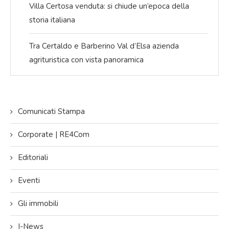
Villa Certosa venduta: si chiude un’epoca della
storia italiana
Tra Certaldo e Barberino Val d’Elsa azienda
agrituristica con vista panoramica
Comunicati Stampa
Corporate | RE4Com
Editoriali
Eventi
Gli immobili
I-News