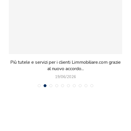
o
Più tutele e servizi per i clienti Limmobiliare.com grazie
al nuovo accordo...
19/06/2026