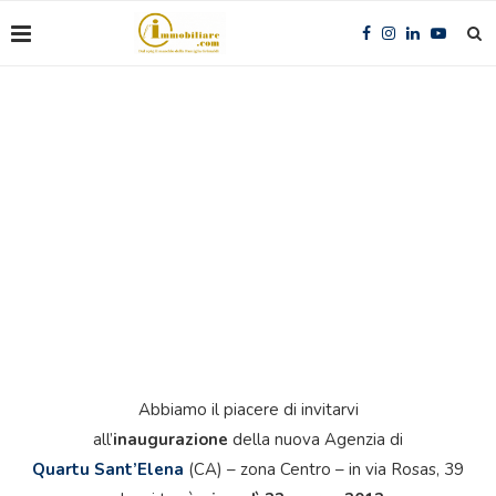
Abbiamo il piacere di invitarvi
all’
inaugurazione
della nuova Agenzia di
Quartu Sant’Elena
(CA) – zona Centro – in via Rosas, 39