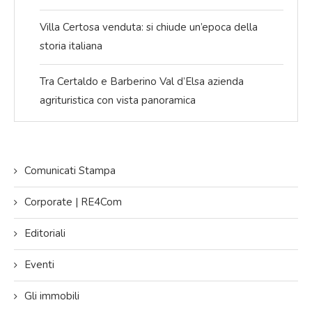
Villa Certosa venduta: si chiude un’epoca della
storia italiana
Tra Certaldo e Barberino Val d’Elsa azienda
agrituristica con vista panoramica
Comunicati Stampa
Corporate | RE4Com
Editoriali
Eventi
Gli immobili