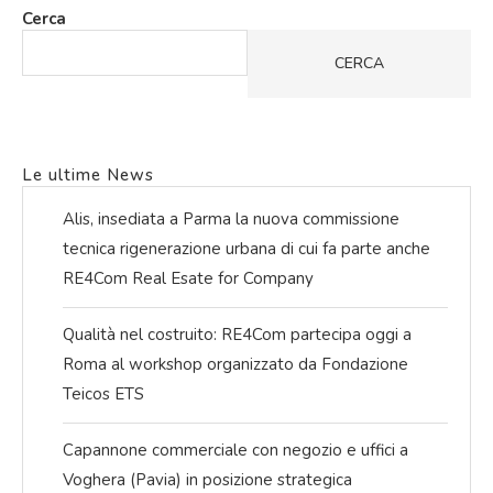
Cerca
CERCA
Le ultime News
Alis, insediata a Parma la nuova commissione
tecnica rigenerazione urbana di cui fa parte anche
RE4Com Real Esate for Company
Qualità nel costruito: RE4Com partecipa oggi a
Roma al workshop organizzato da Fondazione
Teicos ETS
Capannone commerciale con negozio e uffici a
Voghera (Pavia) in posizione strategica