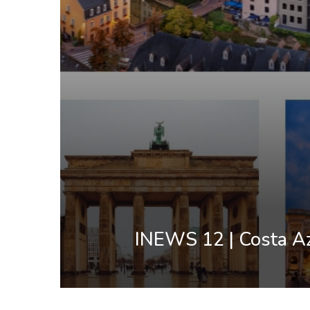
INEWS 12 | Costa Azz