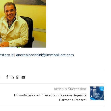
stero.it
|
andrea.boschini@limmobiliare.com
Articolo Successivo
Limmobiliare.com presenta una nuova Agenzia
Partner a Pesaro!