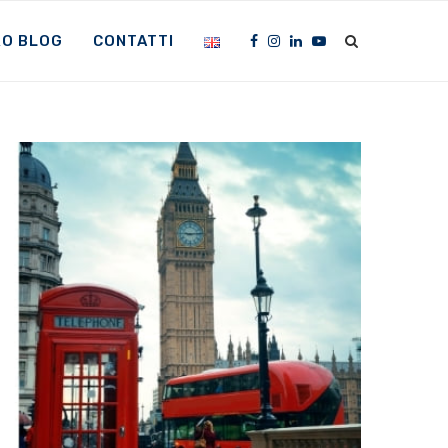
RO BLOG
CONTATTI