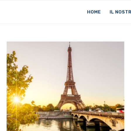
HOME
IL NOST