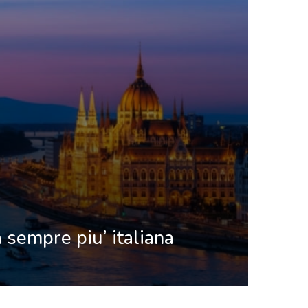
 sempre piu’ italiana