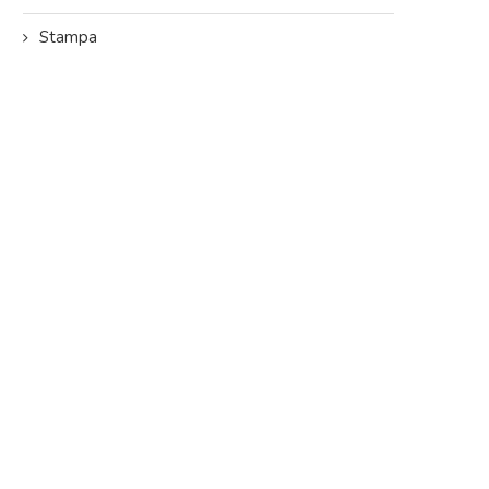
Stampa