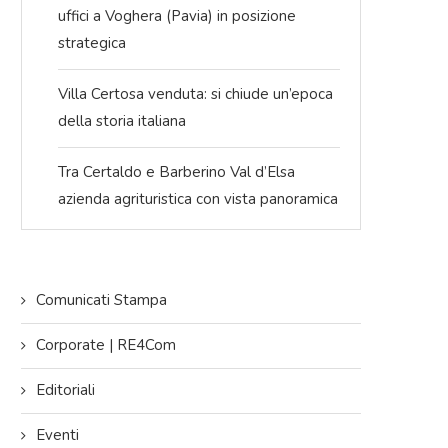
uffici a Voghera (Pavia) in posizione
strategica
Villa Certosa venduta: si chiude un’epoca
della storia italiana
Tra Certaldo e Barberino Val d’Elsa
azienda agrituristica con vista panoramica
Comunicati Stampa
Corporate | RE4Com
Editoriali
Eventi