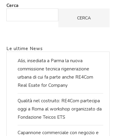
Cerca
CERCA
Le ultime News
Alis, insediata a Parma la nuova
commissione tecnica rigenerazione
urbana di cui fa parte anche RE4Com
Real Esate for Company
Qualità nel costruito: RE4Com partecipa
oggi a Roma al workshop organizzato da
Fondazione Teicos ETS
Capannone commerciale con negozio e