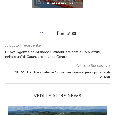
SFOGLIA LA RIVISTA
1
Articolo Precedente
Nuova Agenzia co-branded L’immobiliare.com e Solo Affitti,
nella citta’ di Catanzaro in zona Centro
Articolo Successivo
INEWS 15 | Tre strategie Social per coinvolgere i potenziali
clienti
VEDI LE ALTRE NEWS