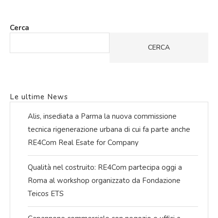
Cerca
CERCA
Le ultime News
Alis, insediata a Parma la nuova commissione
tecnica rigenerazione urbana di cui fa parte anche
RE4Com Real Esate for Company
Qualità nel costruito: RE4Com partecipa oggi a
Roma al workshop organizzato da Fondazione
Teicos ETS