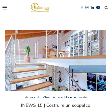
Editoriali
I-News
Immobiliare
Novita'
INEWS 15 | Costruire un soppalco