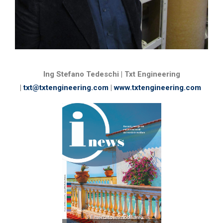
Ing Stefano Tedeschi | Txt Engineering
|
txt@txtengineering.com
|
www.txtengineering.com