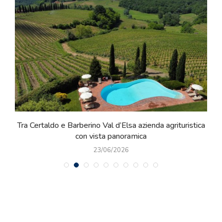
a
Tra Certaldo e Barberino Val d’Elsa azienda agrituristica
con vista panoramica
23/06/2026