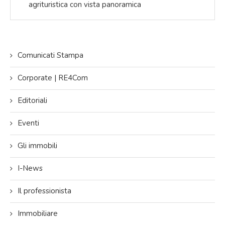
agrituristica con vista panoramica
Comunicati Stampa
Corporate | RE4Com
Editoriali
Eventi
Gli immobili
I-News
Il professionista
Immobiliare