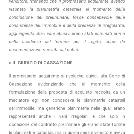
venditore, ritenendo che il promissario acquirente, avendo
visonato la planimetria catastale al momento della
conclusione del preliminare, fosse consapevole della
consistenza dell’immobile e della presenza di irregolarità,
aggiungendo che i vani abusivi erano stati eliminati prima
della scadenza del termine per il rogito, come da
documentazione ricevuta dal notaio.
> IL GIUDIZIO DI CASSAZIONE
Il promissario acquirente si rivolgeva, quindi, alla Corte di
Cassazione evidenziando che al momento della
formulazione della proposta di acquisto raccolta da un
mediatore egli non conosceva le planimetrie catastali
dell’immobile, ma generiche planimetrie nelle quali erano
rappresentati anche i vani irregolari, e che solo in
occasione del contratto preliminare gli erano state fornite
le planimetrie catastali, ma in quella sede il venditore aveva