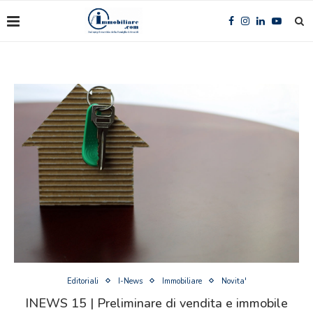
Editoriali
I-News
Immobiliare
Novita'
INEWS 15 | Preliminare di vendita e immobile