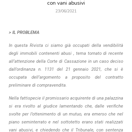
con vani abusivi
23/06/2021
> IL PROBLEMA
In questa Rivista ci siamo già occupati della vendibilità
degli immobili contenenti abusi , tema tornato di recente
all’attenzione della Corte di Cassazione in un caso deciso
dall’ordinanza n. 1131 del 21 gennaio 2021, che si è
occupata dell’argomento a proposito del contratto
preliminare di compravendita.
Nella fattispecie il promissario acquirente di una palazzina
si era rivolto al giudice lamentando che, dalle verifiche
svolte per l’ottenimento di un mutuo, era emerso che nel
piano seminterrato e nel sottotetto erano stati realizzati
vani abusivi, e chiedendo che il Tribunale, con sentenza