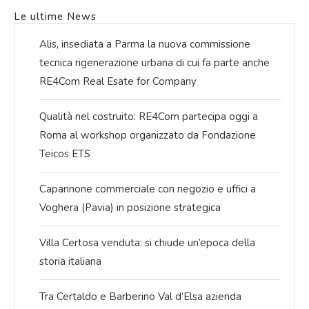
Le ultime News
Alis, insediata a Parma la nuova commissione
tecnica rigenerazione urbana di cui fa parte anche
RE4Com Real Esate for Company
Qualità nel costruito: RE4Com partecipa oggi a
Roma al workshop organizzato da Fondazione
Teicos ETS
Capannone commerciale con negozio e uffici a
Voghera (Pavia) in posizione strategica
Villa Certosa venduta: si chiude un’epoca della
storia italiana
Tra Certaldo e Barberino Val d’Elsa azienda