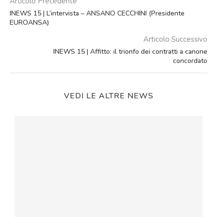
Articolo Precedente
INEWS 15 | L’intervista – ANSANO CECCHINI (Presidente
EUROANSA)
Articolo Successivo
INEWS 15 | Affitto: il trionfo dei contratti a canone
concordato
VEDI LE ALTRE NEWS