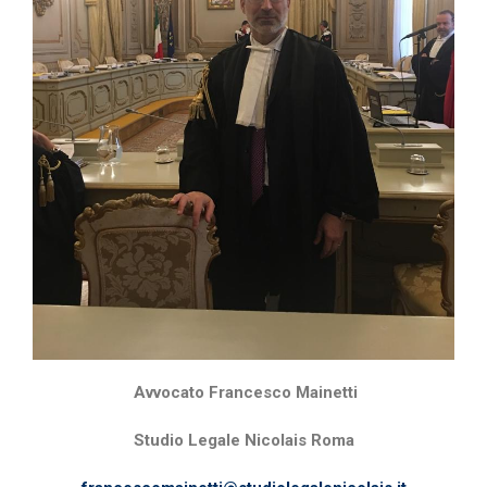
Avvocato Francesco Mainetti
Studio Legale Nicolais Roma