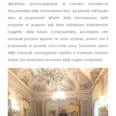
dell’affare, preoccupandosi di formare un’evidenza
documentale delle informazioni rese, sia perché nell’ausilio
dato al proponente all’atto della formulazione della
proposta di acquisto egli deve individuare esattamente
l’oggetto della futura compravendita, precisando che
eventuali porzioni abusive ne sono escluse, ovvero che il
proponente le accetta così come sono, facendosi carico
delle eventuali conseguenze rispetto a eventuali richieste
future che dovessero provenire dagli organi competenti.