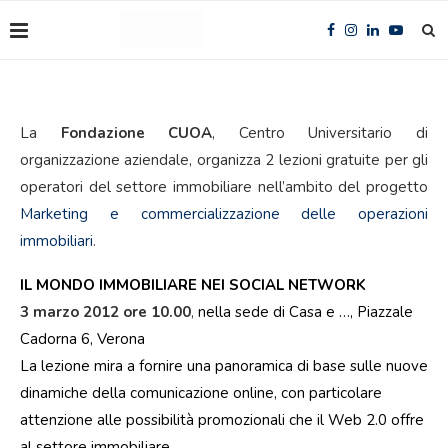
La
Fondazione CUOA
, Centro Universitario di
organizzazione aziendale, organizza 2 lezioni gratuite per gli
operatori del settore immobiliare nell’ambito del progetto
Marketing e commercializzazione delle operazioni
immobiliari
.
IL MONDO IMMOBILIARE NEI SOCIAL NETWORK
3 marzo 2012 ore 10.00
,
nella sede di Casa e …, Piazzale
Cadorna 6, Verona
La lezione mira a fornire una panoramica di base sulle nuove
dinamiche della comunicazione online, con particolare
attenzione alle possibilità promozionali che il Web 2.0 offre
al settore immobiliare.