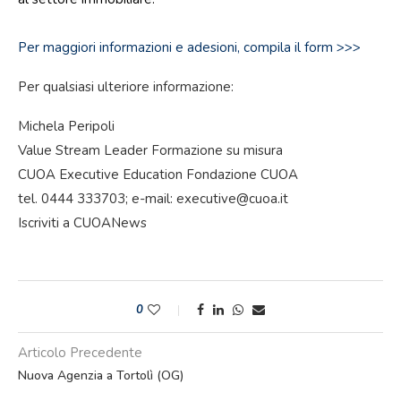
Per maggiori informazioni e adesioni, compila il form >>>
Per qualsiasi ulteriore informazione:
Michela Peripoli
Value Stream Leader Formazione su misura
CUOA Executive Education Fondazione CUOA
tel. 0444 333703; e-mail: executive@cuoa.it
Iscriviti a CUOANews
0
Articolo Precedente
Nuova Agenzia a Tortolì (OG)