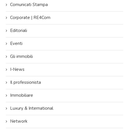
Comunicati Stampa
Corporate | RE4Com
Editoriali
Eventi
Gli immobili
I-News
Il professionista
Immobiliare
Luxury & International
Network