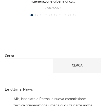
rigenerazione urbana di cui...
27/07/2026
Cerca
CERCA
Le ultime News
Alis, insediata a Parma la nuova commissione
tecnica rigenerazione urbana di cui fa parte anche