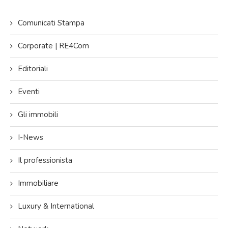
Comunicati Stampa
Corporate | RE4Com
Editoriali
Eventi
Gli immobili
I-News
Il professionista
Immobiliare
Luxury & International