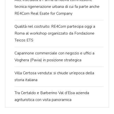
tecnica rigenerazione urbana di cui fa parte anche
RE4Com Real Esate for Company
Qualità nel costruito: RE4Com partecipa oggi a
Roma al workshop organizzato da Fondazione
Teicos ETS
Capannone commerciale con negozio e uffici a
Voghera (Pavia) in posizione strategica
Villa Certosa venduta: si chiude un’epoca della
storia italiana
Tra Certaldo e Barberino Val d’Elsa azienda
agrituristica con vista panoramica