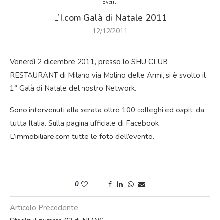
Eventi
L’I.com Galà di Natale 2011
12/12/2011
Venerdì 2 dicembre 2011, presso lo SHU CLUB
RESTAURANT di Milano via Molino delle Armi, si è svolto il
1° Galà di Natale del nostro Network.
Sono intervenuti alla serata oltre 100 colleghi ed ospiti da
tutta Italia. Sulla pagina ufficiale di Facebook
L’immobiliare.com tutte le foto dell’evento.
0
Articolo Precedente