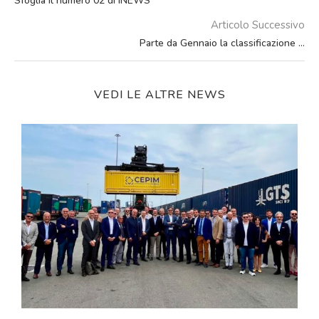
Sfoglia il numero 02 di INEWS
Articolo Successivo
Parte da Gennaio la classificazione …
VEDI LE ALTRE NEWS