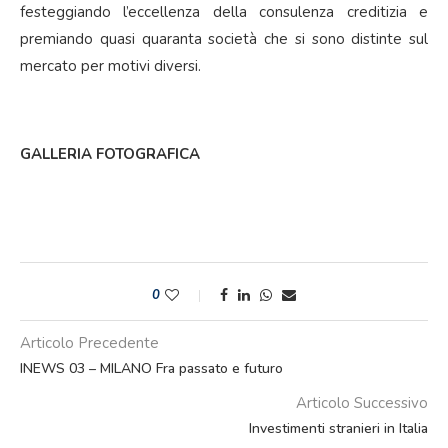
festeggiando l’eccellenza della consulenza creditizia e
premiando quasi quaranta società che si sono distinte sul
mercato per motivi diversi.
GALLERIA FOTOGRAFICA
0
Articolo Precedente
INEWS 03 – MILANO Fra passato e futuro
Articolo Successivo
Investimenti stranieri in Italia