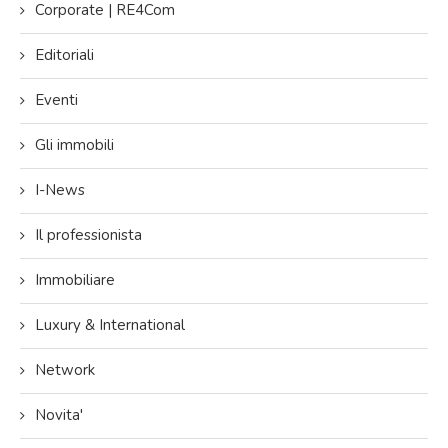
Corporate | RE4Com
Editoriali
Eventi
Gli immobili
I-News
Il professionista
Immobiliare
Luxury & International
Network
Novita'