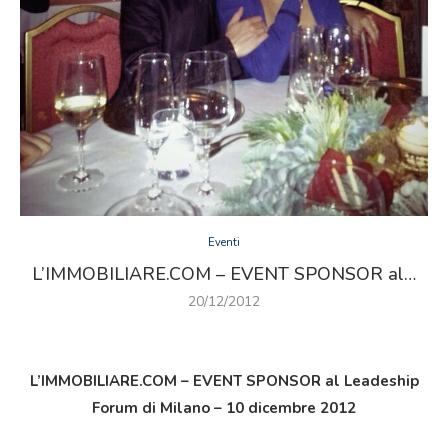
Eventi
L’IMMOBILIARE.COM – EVENT SPONSOR al…
20/12/2012
L’IMMOBILIARE.COM – EVENT SPONSOR al Leadeship
Forum di Milano – 10 dicembre 2012