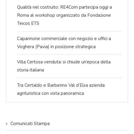
Qualità nel costruito: RE4Com partecipa oggi a
Roma al workshop organizzato da Fondazione
Teicos ETS
Capannone commerciale con negozio e uffici a
Voghera (Pavia) in posizione strategica
Villa Certosa venduta: si chiude un’epoca della
storia italiana
Tra Certaldo e Barberino Val d’Elsa azienda
agrituristica con vista panoramica
Comunicati Stampa