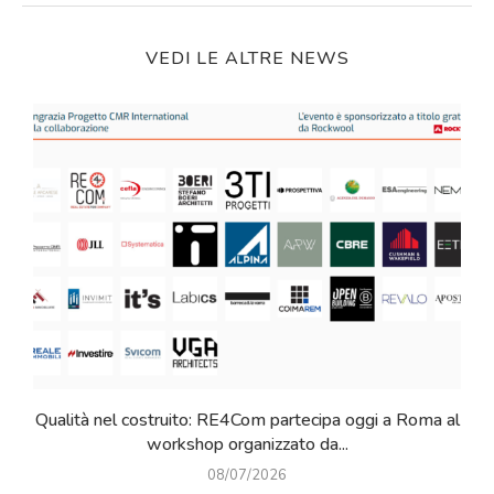
VEDI LE ALTRE NEWS
Qualità nel costruito: RE4Com partecipa oggi a Roma al
workshop organizzato da...
08/07/2026