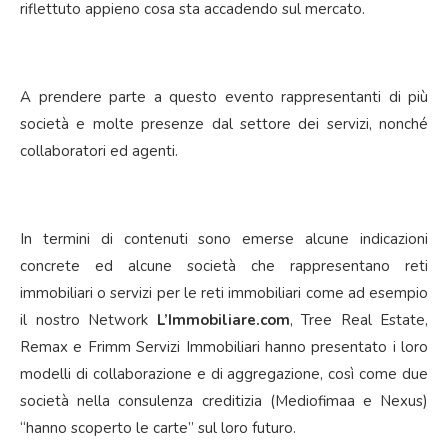
riflettuto appieno cosa sta accadendo sul mercato.
A prendere parte a questo evento rappresentanti di più
società e molte presenze dal settore dei servizi, nonché
collaboratori ed agenti.
In termini di contenuti sono emerse alcune indicazioni
concrete ed alcune società che rappresentano reti
immobiliari o servizi per le reti immobiliari come ad esempio
il nostro Network
L’Immobiliare.com
, Tree Real Estate,
Remax e Frimm Servizi Immobiliari hanno presentato i loro
modelli di collaborazione e di aggregazione, così come due
società nella consulenza creditizia (Mediofimaa e Nexus)
“hanno scoperto le carte” sul loro futuro.