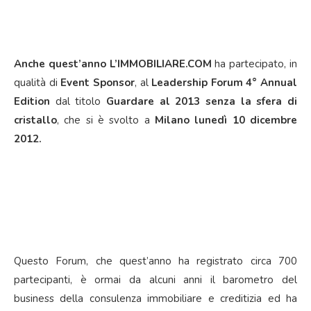
Anche quest’anno
L’IMMOBILIARE.COM
ha partecipato, in
qualità di
Event Sponsor
, al
Leadership Forum 4° Annual
Edition
dal titolo
Guardare al 2013 senza la sfera di
cristallo
, che si è svolto a
Milano lunedì 10 dicembre
2012.
Questo Forum, che quest’anno ha registrato circa 700
partecipanti, è ormai da alcuni anni il barometro del
business della consulenza immobiliare e creditizia ed ha