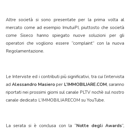
Altre società si sono presentate per la prima volta al
mercato come ad esempio ImutuiPI, piuttosto che società
come Siseco hanno spiegato nuove soluzioni per gli
operatori che vogliono essere “complaint” con la nuova
Regolamentazione.
Le Interviste ed i contributi più significativi, tra cui l’intervista
ad
Alessandro Masiero
per
L’IMMOBILIARE.COM
, saranno
riportati nei prossimi giorni sul canale PLTV nochè sul nostro
canale dedicato L’IMMOBILIARECOM su YouTube.
La serata si è conclusa con la “
Notte degli Awards
”,