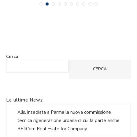
Cerca
CERCA
Le ultime News
Alis, insediata a Parma la nuova commissione
tecnica rigenerazione urbana di cui fa parte anche
RE4Com Real Esate for Company