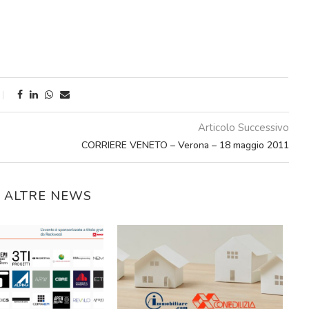
Articolo Successivo
CORRIERE VENETO – Verona – 18 maggio 2011
E ALTRE NEWS