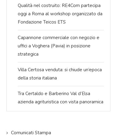
Qualità nel costruito: RE4Com partecipa
oggi a Roma al workshop organizzato da
Fondazione Teicos ETS
Capannone commerciale con negozio e
uffici a Voghera (Pavia) in posizione
strategica
Villa Certosa venduta: si chiude un’epoca
della storia italiana
Tra Certaldo e Barberino Val d’Elsa
azienda agrituristica con vista panoramica
Comunicati Stampa