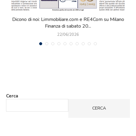
Dicono di noi: Limmobiliare.com e RE4Com su Milano
Finanza di sabato 20...
22/06/2026
Cerca
CERCA