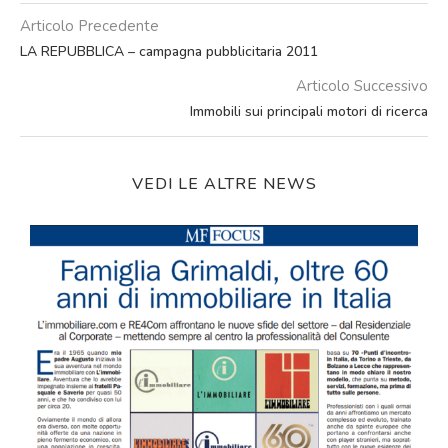
Articolo Precedente
LA REPUBBLICA – campagna pubblicitaria 2011
Articolo Successivo
Immobili sui principali motori di ricerca
VEDI LE ALTRE NEWS