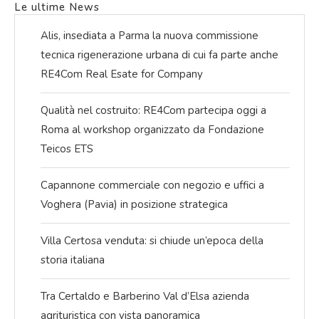
Le ultime News
Alis, insediata a Parma la nuova commissione
tecnica rigenerazione urbana di cui fa parte anche
RE4Com Real Esate for Company
Qualità nel costruito: RE4Com partecipa oggi a
Roma al workshop organizzato da Fondazione
Teicos ETS
Capannone commerciale con negozio e uffici a
Voghera (Pavia) in posizione strategica
Villa Certosa venduta: si chiude un’epoca della
storia italiana
Tra Certaldo e Barberino Val d’Elsa azienda
agrituristica con vista panoramica