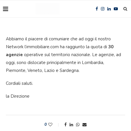
Abbiamo il piacere di comuniare che ad oggi il nostro
Network l’immobiliare.com ha raggiunto la quota di
30
agenzie
operative sul terrritorio nazionale. Le agenzie, ad
oggi, sono dislocate principalmente in Lombardia,
Piemonte, Veneto, Lazio e Sardegna.
Cordiali saluti.
la Direzione
0