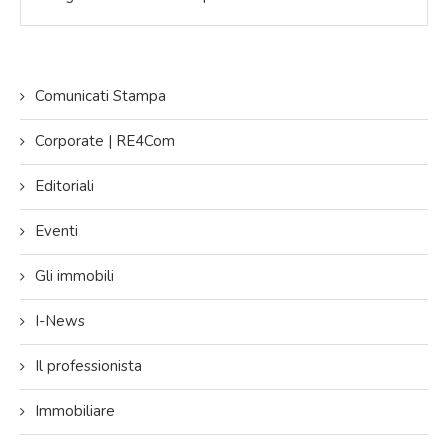
Comunicati Stampa
Corporate | RE4Com
Editoriali
Eventi
Gli immobili
I-News
Il professionista
Immobiliare