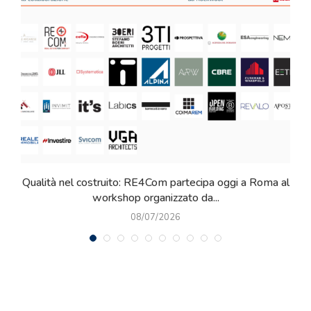
Qualità nel costruito: RE4Com partecipa oggi a Roma al
workshop organizzato da...
08/07/2026