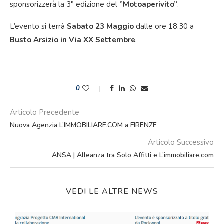
sponsorizzerà la 3° edizione del
”Motoaperivito”
.
L’evento si terrà
Sabato 23 Maggio
dalle ore 18.30 a
Busto Arsizio in Via XX Settembre
.
0
Articolo Precedente
Nuova Agenzia L’IMMOBILIARE.COM a FIRENZE
Articolo Successivo
ANSA | Alleanza tra Solo Affitti e L’immobiliare.com
VEDI LE ALTRE NEWS