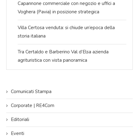
Capannone commerciale con negozio e uffici a
Voghera (Pavia) in posizione strategica
Villa Certosa venduta: si chiude un’epoca della
storia italiana
Tra Certaldo e Barberino Val d’Elsa azienda
agrituristica con vista panoramica
Comunicati Stampa
Corporate | RE4Com
Editoriali
Eventi