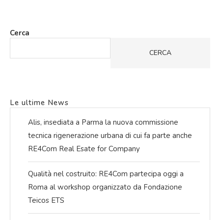
Cerca
CERCA
Le ultime News
Alis, insediata a Parma la nuova commissione
tecnica rigenerazione urbana di cui fa parte anche
RE4Com Real Esate for Company
Qualità nel costruito: RE4Com partecipa oggi a
Roma al workshop organizzato da Fondazione
Teicos ETS