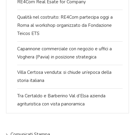
RE4Com Real Esate for Company
Qualità nel costruito: RE4Com partecipa oggi a
Roma al workshop organizzato da Fondazione
Teicos ETS
Capannone commerciale con negozio e uffici a
Voghera (Pavia) in posizione strategica
Villa Certosa venduta: si chiude un’epoca della
storia italiana
Tra Certaldo e Barberino Val d’Elsa azienda
agrituristica con vista panoramica
Comunicati Stampa