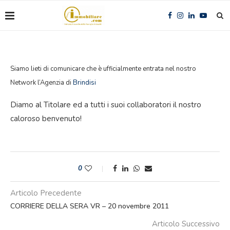
Siamo lieti di comunicare che è ufficialmente entrata nel nostro
Network l’Agenzia di
Brindisi
Diamo al Titolare ed a tutti i suoi collaboratori il nostro
caloroso benvenuto!
0
Articolo Precedente
CORRIERE DELLA SERA VR – 20 novembre 2011
Articolo Successivo