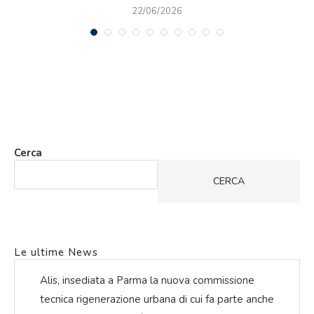
22/06/2026
Cerca
CERCA
Le ultime News
Alis, insediata a Parma la nuova commissione
tecnica rigenerazione urbana di cui fa parte anche