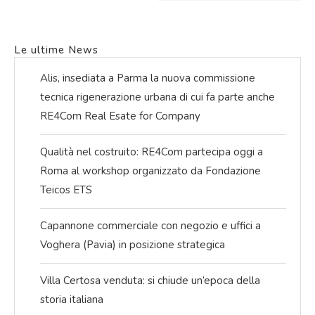
Le ultime News
Alis, insediata a Parma la nuova commissione
tecnica rigenerazione urbana di cui fa parte anche
RE4Com Real Esate for Company
Qualità nel costruito: RE4Com partecipa oggi a
Roma al workshop organizzato da Fondazione
Teicos ETS
Capannone commerciale con negozio e uffici a
Voghera (Pavia) in posizione strategica
Villa Certosa venduta: si chiude un’epoca della
storia italiana