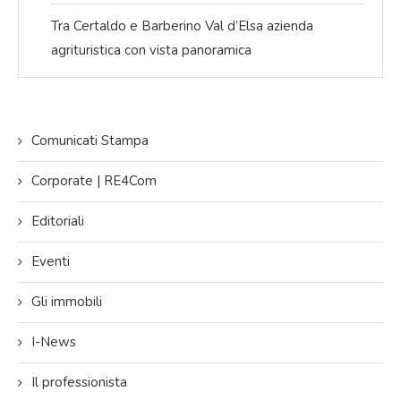
Tra Certaldo e Barberino Val d’Elsa azienda
agrituristica con vista panoramica
Comunicati Stampa
Corporate | RE4Com
Editoriali
Eventi
Gli immobili
I-News
Il professionista