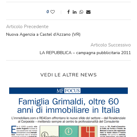
0
Articolo Precedente
Nuova Agenzia a Castel d’Azzano (VR)
Articolo Successivo
LA REPUBBLICA – campagna pubblicitaria 2011
VEDI LE ALTRE NEWS