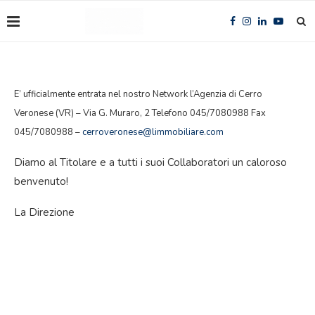
E’ ufficialmente entrata nel nostro Network l’Agenzia di Cerro
Veronese (VR) – Via G. Muraro, 2 Telefono 045/7080988 Fax
045/7080988 –
cerroveronese@limmobiliare.com
Diamo al Titolare e a tutti i suoi Collaboratori un caloroso
benvenuto!
La Direzione