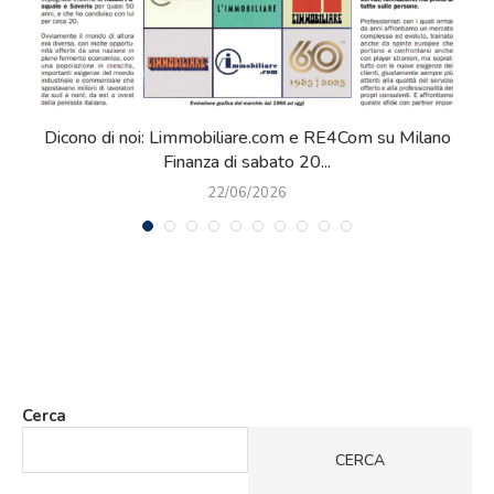
Dicono di noi: Limmobiliare.com e RE4Com su Milano
Finanza di sabato 20...
22/06/2026
Cerca
CERCA