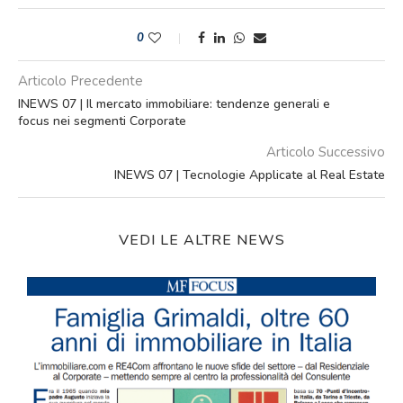
0
Articolo Precedente
INEWS 07 | Il mercato immobiliare: tendenze generali e
focus nei segmenti Corporate
Articolo Successivo
INEWS 07 | Tecnologie Applicate al Real Estate
VEDI LE ALTRE NEWS