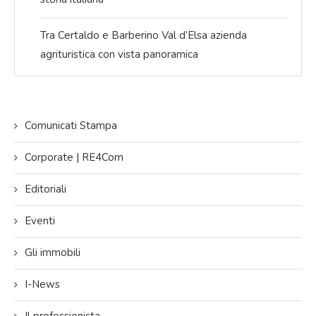
Tra Certaldo e Barberino Val d’Elsa azienda
agrituristica con vista panoramica
Comunicati Stampa
Corporate | RE4Com
Editoriali
Eventi
Gli immobili
I-News