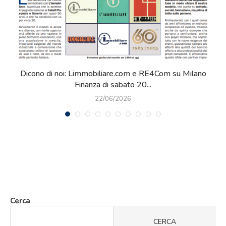
Dicono di noi: Limmobiliare.com e RE4Com su Milano
Finanza di sabato 20...
22/06/2026
Cerca
CERCA