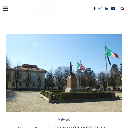
Network