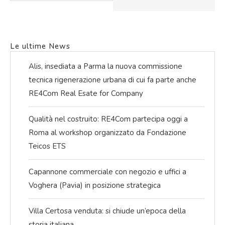
Le ultime News
Alis, insediata a Parma la nuova commissione
tecnica rigenerazione urbana di cui fa parte anche
RE4Com Real Esate for Company
Qualità nel costruito: RE4Com partecipa oggi a
Roma al workshop organizzato da Fondazione
Teicos ETS
Capannone commerciale con negozio e uffici a
Voghera (Pavia) in posizione strategica
Villa Certosa venduta: si chiude un’epoca della
storia italiana