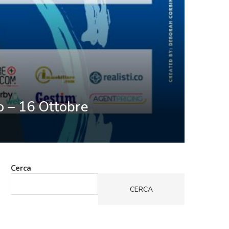
 – 16 Ottobre
Cerca
CERCA