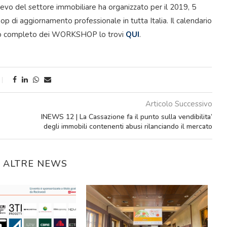
lievo del settore immobiliare ha organizzato per il 2019, 5
p di aggiornamento professionale in tutta Italia. Il calendario
rio completo dei WORKSHOP lo trovi
QUI
.
Articolo Successivo
INEWS 12 | La Cassazione fa il punto sulla vendibilita’
degli immobili contenenti abusi rilanciando il mercato
E ALTRE NEWS