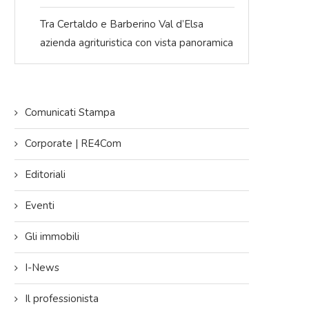
Tra Certaldo e Barberino Val d’Elsa
azienda agrituristica con vista panoramica
Comunicati Stampa
Corporate | RE4Com
Editoriali
Eventi
Gli immobili
I-News
Il professionista