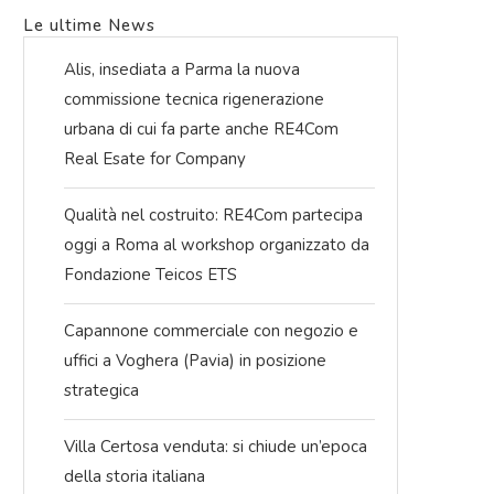
Le ultime News
Alis, insediata a Parma la nuova
commissione tecnica rigenerazione
urbana di cui fa parte anche RE4Com
Real Esate for Company
Qualità nel costruito: RE4Com partecipa
oggi a Roma al workshop organizzato da
Fondazione Teicos ETS
Capannone commerciale con negozio e
uffici a Voghera (Pavia) in posizione
strategica
Villa Certosa venduta: si chiude un’epoca
della storia italiana