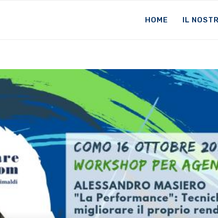
HOME
IL NOST