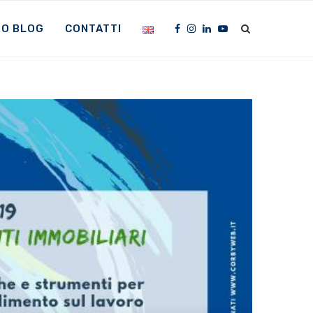
RO BLOG
CONTATTI