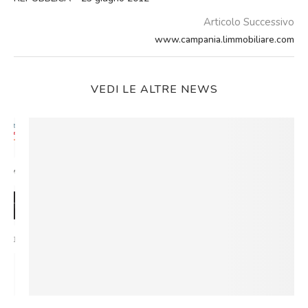
Articolo Successivo
www.campania.limmobiliare.com
VEDI LE ALTRE NEWS