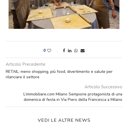
0
Articolo Precedente
RETAIL: meno shopping, più food, divertimento e salute per
rilanciare il settore
Articolo Successivo
L’immobiliare.com Milano Sempione protagonista di una
domenica di festa in Via Piero della Francesca a Milano
VEDI LE ALTRE NEWS