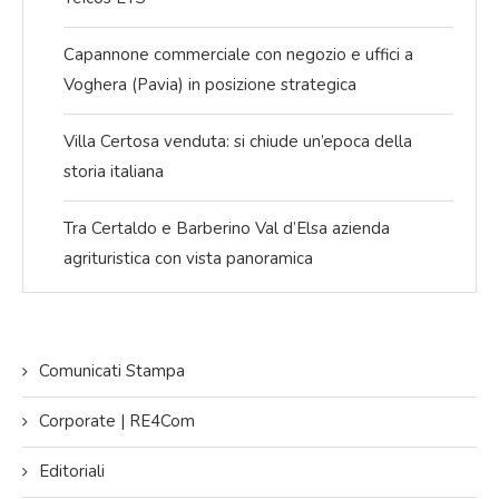
Capannone commerciale con negozio e uffici a
Voghera (Pavia) in posizione strategica
Villa Certosa venduta: si chiude un’epoca della
storia italiana
Tra Certaldo e Barberino Val d’Elsa azienda
agrituristica con vista panoramica
Comunicati Stampa
Corporate | RE4Com
Editoriali