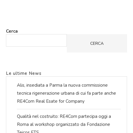
Cerca
CERCA
Le ultime News
Alis, insediata a Parma la nuova commissione
tecnica rigenerazione urbana di cui fa parte anche
RE4Com Real Esate for Company
Qualità nel costruito: RE4Com partecipa oggi a
Roma al workshop organizzato da Fondazione
Teicos ETS