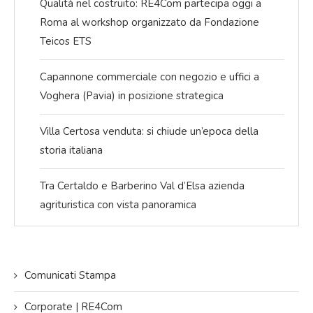
Qualità nel costruito: RE4Com partecipa oggi a
Roma al workshop organizzato da Fondazione
Teicos ETS
Capannone commerciale con negozio e uffici a
Voghera (Pavia) in posizione strategica
Villa Certosa venduta: si chiude un’epoca della
storia italiana
Tra Certaldo e Barberino Val d’Elsa azienda
agrituristica con vista panoramica
Comunicati Stampa
Corporate | RE4Com