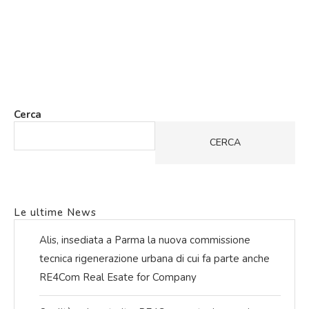
Cerca
CERCA
Le ultime News
Alis, insediata a Parma la nuova commissione
tecnica rigenerazione urbana di cui fa parte anche
RE4Com Real Esate for Company