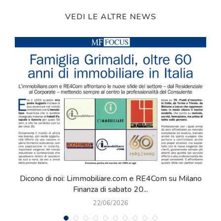
VEDI LE ALTRE NEWS
Dicono di noi: Limmobiliare.com e RE4Com su Milano
Finanza di sabato 20...
22/06/2026