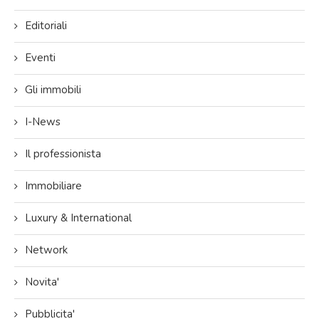
Editoriali
Eventi
Gli immobili
I-News
Il professionista
Immobiliare
Luxury & International
Network
Novita'
Pubblicita'