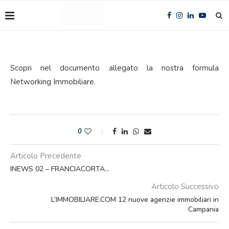
Scopri nel documento allegato la nostra formula
Networking Immobiliare.
0
Articolo Precedente
INEWS 02 – FRANCIACORTA…
Articolo Successivo
L’IMMOBILIARE.COM 12 nuove agenzie immobiliari in
Campania