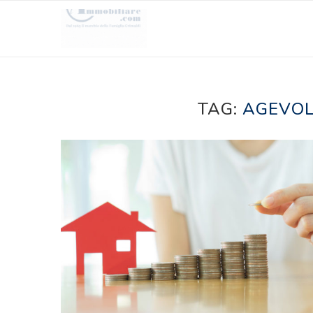
TAG:
AGEVOL