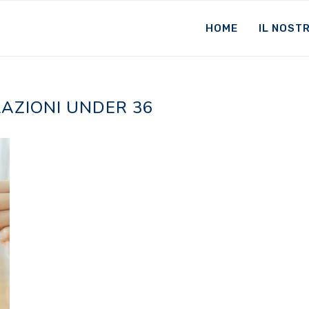
HOME
IL NOST
AZIONI UNDER 36