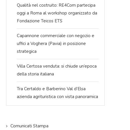
Qualità nel costruito: RE4Com partecipa
oggi a Roma al workshop organizzato da
Fondazione Teicos ETS
Capannone commerciale con negozio e
uffici a Voghera (Pavia) in posizione
strategica
Villa Certosa venduta: si chiude un’epoca
della storia italiana
Tra Certaldo e Barberino Val d’Elsa
azienda agrituristica con vista panoramica
Comunicati Stampa