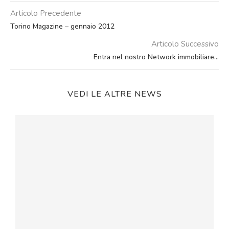
Articolo Precedente
Torino Magazine – gennaio 2012
Articolo Successivo
Entra nel nostro Network immobiliare…
VEDI LE ALTRE NEWS