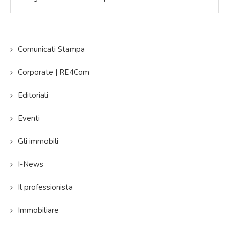
Comunicati Stampa
Corporate | RE4Com
Editoriali
Eventi
Gli immobili
I-News
Il professionista
Immobiliare