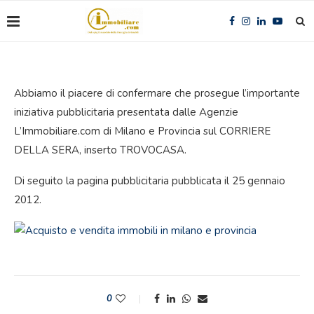
Abbiamo il piacere di confermare che prosegue l’importante
iniziativa pubblicitaria presentata dalle Agenzie
L’Immobiliare.com di Milano e Provincia sul CORRIERE
DELLA SERA, inserto TROVOCASA.
Di seguito la pagina pubblicitaria pubblicata il 25 gennaio
2012.
0