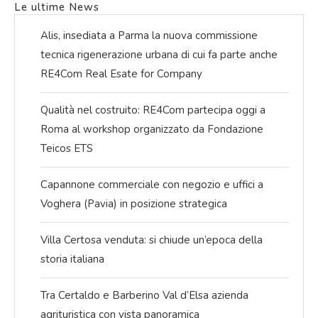
Le ultime News
Alis, insediata a Parma la nuova commissione
tecnica rigenerazione urbana di cui fa parte anche
RE4Com Real Esate for Company
Qualità nel costruito: RE4Com partecipa oggi a
Roma al workshop organizzato da Fondazione
Teicos ETS
Capannone commerciale con negozio e uffici a
Voghera (Pavia) in posizione strategica
Villa Certosa venduta: si chiude un’epoca della
storia italiana
Tra Certaldo e Barberino Val d’Elsa azienda
agrituristica con vista panoramica