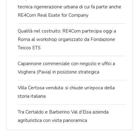
tecnica rigenerazione urbana di cui fa parte anche
RE4Com Real Esate for Company
Qualità nel costruito: RE4Com partecipa oggi a
Roma al workshop organizzato da Fondazione
Teicos ETS
Capannone commerciale con negozio e uffici a
Voghera (Pavia) in posizione strategica
Villa Certosa venduta: si chiude un’epoca della
storia italiana
Tra Certaldo e Barberino Val d’Elsa azienda
agrituristica con vista panoramica