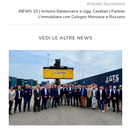
Articolo Successivo
INEWS 10 | Antonio Baldassarre e sigg. Cavallari | Partner
L’immobiliare.com Cologno Monzese e Rozzano
VEDI LE ALTRE NEWS