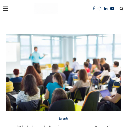
Eventi