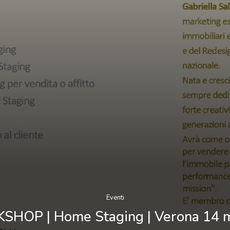
Eventi
HOP | Home Staging | Verona 14 