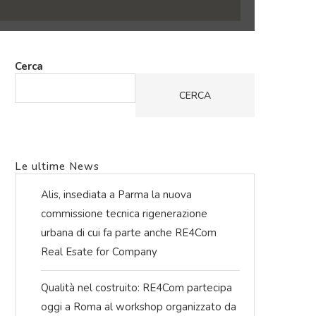
Cerca
CERCA
Le ultime News
Alis, insediata a Parma la nuova
commissione tecnica rigenerazione
urbana di cui fa parte anche RE4Com
Real Esate for Company
Qualità nel costruito: RE4Com partecipa
oggi a Roma al workshop organizzato da