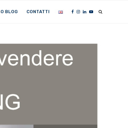
RO BLOG
CONTATTI