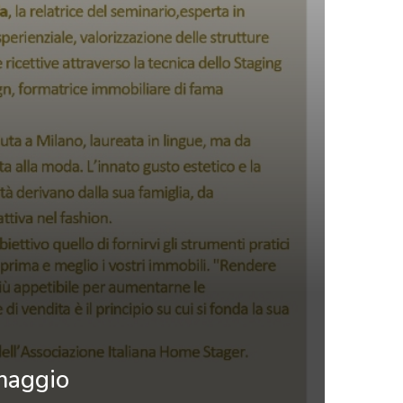
maggio