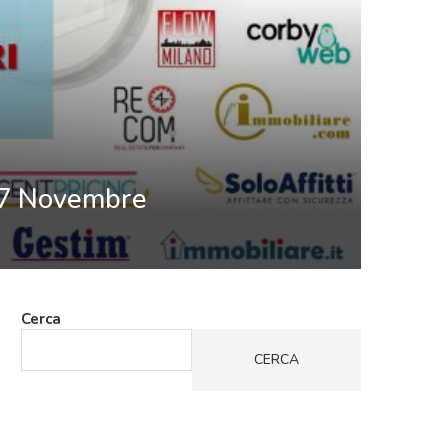
 7 Novembre
Cerca
CERCA