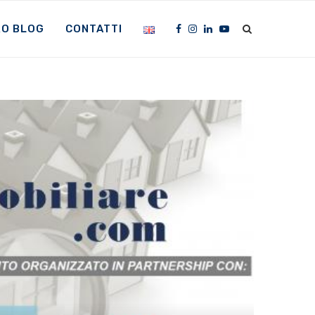
RO BLOG
CONTATTI