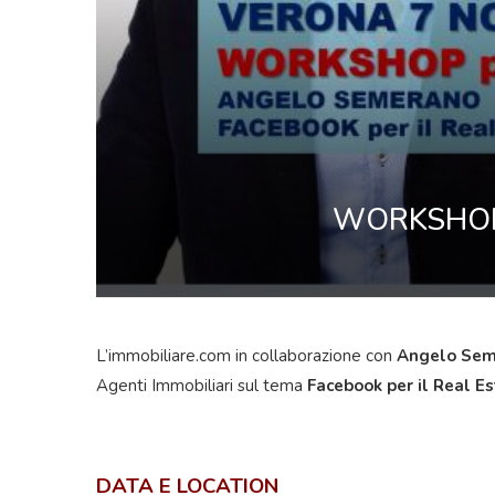
WORKSHOP p
L’immobiliare.com in collaborazione con
Angelo Sem
Agenti Immobiliari sul tema
Facebook per il Real E
DATA E LOCATION