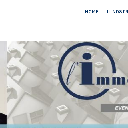
HOME
IL NOST