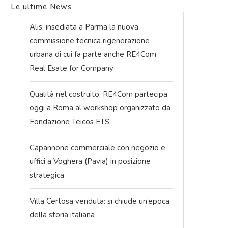
Le ultime News
Alis, insediata a Parma la nuova
commissione tecnica rigenerazione
urbana di cui fa parte anche RE4Com
Real Esate for Company
Qualità nel costruito: RE4Com partecipa
oggi a Roma al workshop organizzato da
Fondazione Teicos ETS
Capannone commerciale con negozio e
uffici a Voghera (Pavia) in posizione
strategica
Villa Certosa venduta: si chiude un’epoca
della storia italiana