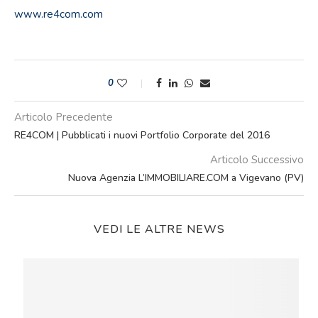
www.re4com.com
0
Articolo Precedente
RE4COM | Pubblicati i nuovi Portfolio Corporate del 2016
Articolo Successivo
Nuova Agenzia L’IMMOBILIARE.COM a Vigevano (PV)
VEDI LE ALTRE NEWS