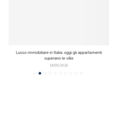
e
Lusso immobiliare in Italia: oggi gli appartamenti
superano le ville
18/05/2026