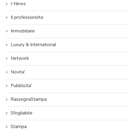
I-News
Il professionista
Immobiliare
Luxury & International
Network
Novita'
Pubblicita'
RassegnaStampa
Sfogliabile
Stampa