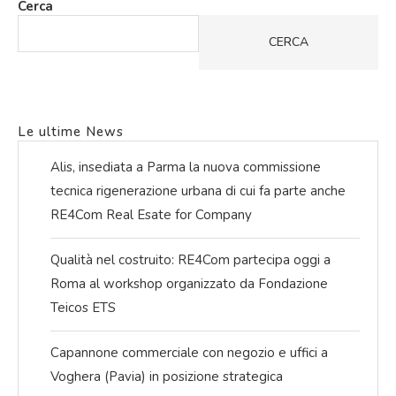
Cerca
CERCA
Le ultime News
Alis, insediata a Parma la nuova commissione
tecnica rigenerazione urbana di cui fa parte anche
RE4Com Real Esate for Company
Qualità nel costruito: RE4Com partecipa oggi a
Roma al workshop organizzato da Fondazione
Teicos ETS
Capannone commerciale con negozio e uffici a
Voghera (Pavia) in posizione strategica