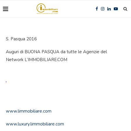
S. Pasqua 2016
Auguri di BUONA PASQUA da tutte le Agenzie del
Network L’IMMOBILIARE.COM
www.limmobiliare.com
www.luxury.limmobiliare.com