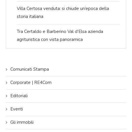
Villa Certosa venduta: si chiude un’epoca della
storia italiana
Tra Certaldo e Barberino Val d’Elsa azienda
agrituristica con vista panoramica
Comunicati Stampa
Corporate | RE4Com
Editoriali
Eventi
Gli immobili