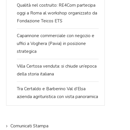
Qualità nel costruito: RE4Com partecipa
oggi a Roma al workshop organizzato da
Fondazione Teicos ETS
Capannone commerciale con negozio e
uffici a Voghera (Pavia) in posizione
strategica
Villa Certosa venduta: si chiude un’epoca
della storia italiana
Tra Certaldo e Barberino Val d’Elsa
azienda agrituristica con vista panoramica
Comunicati Stampa