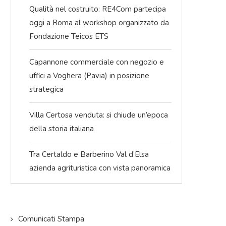
Qualità nel costruito: RE4Com partecipa
oggi a Roma al workshop organizzato da
Fondazione Teicos ETS
Capannone commerciale con negozio e
uffici a Voghera (Pavia) in posizione
strategica
Villa Certosa venduta: si chiude un’epoca
della storia italiana
Tra Certaldo e Barberino Val d’Elsa
azienda agrituristica con vista panoramica
Comunicati Stampa