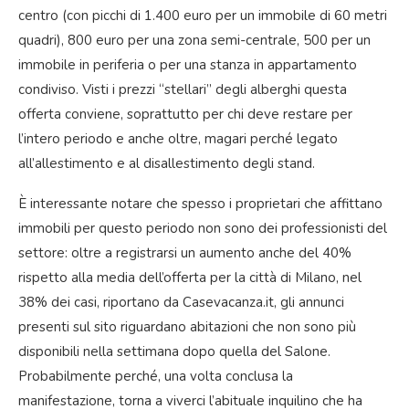
centro (con picchi di 1.400 euro per un immobile di 60 metri
quadri), 800 euro per una zona semi-centrale, 500 per un
immobile in periferia o per una stanza in appartamento
condiviso. Visti i prezzi “stellari” degli alberghi questa
offerta conviene, soprattutto per chi deve restare per
l’intero periodo e anche oltre, magari perché legato
all’allestimento e al disallestimento degli stand.
È interessante notare che spesso i proprietari che affittano
immobili per questo periodo non sono dei professionisti del
settore: oltre a registrarsi un aumento anche del 40%
rispetto alla media dell’offerta per la città di Milano, nel
38% dei casi, riportano da Casevacanza.it, gli annunci
presenti sul sito riguardano abitazioni che non sono più
disponibili nella settimana dopo quella del Salone.
Probabilmente perché, una volta conclusa la
manifestazione, torna a viverci l’abituale inquilino che ha