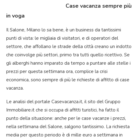
Case vacanza sempre più
in voga
Il Salone, Milano lo sa bene, è un business da tantissimi
punti di vista: le migliaia di visitatori, e di operatori del
settore, che affollano le strade della città creano un indotto
che coinvolge più settori, primo tra tutti quello ricettivo. Se
gli alberghi hanno imparato da tempo a puntare alle stelle i
prezzi per questa settimana ora, complice la crisi
economica, sono sempre di più le richieste di affitto di case
vacanza.
Le analisi del portale Casevacanza.it, il sito del Gruppo
Immobiliare.it che si occupa di affitti turistici, ha fatto il
punto della situazione: anche per le case vacanze i prezzi,
nella settimana del Salone, salgono tantissimo. La richiesta
media per questo periodo è di mille euro a settimana in