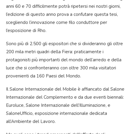
anni 60 e 70 difficilmente potrà ripetersi nei nostri giorni,
l’edizione di questo anno prova a confutare questa tesi,
scegliendo l’innovazione come filo conduttore per
l’esposizione di Rho.
Sono più di 2.500 gli espositori che si divideranno gli oltre
200 mila metri quadri della Fiera: praticamente i
protagonisti più importanti del mondo dell’arredo e della
luce che si confronteranno con oltre 300 mila visitatori
provenienti da 160 Paesi del Mondo.
Il Salone Internazionale del Mobile è affiancato dal Salone
Internazionale del Complemento e da due eventi biennali:
Euroluce, Salone Internazionale dell’Illuminazione, e
SaloneUfficio, esposizione internazionale dedicata
all’Ambiente del Lavoro.