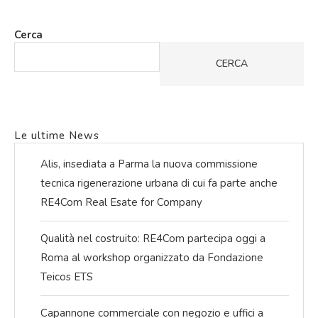
Cerca
CERCA
Le ultime News
Alis, insediata a Parma la nuova commissione
tecnica rigenerazione urbana di cui fa parte anche
RE4Com Real Esate for Company
Qualità nel costruito: RE4Com partecipa oggi a
Roma al workshop organizzato da Fondazione
Teicos ETS
Capannone commerciale con negozio e uffici a