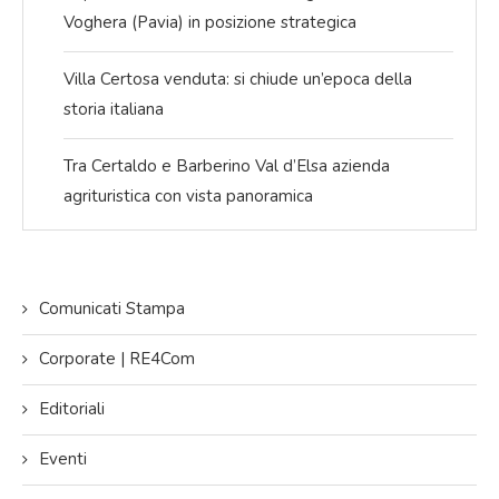
Voghera (Pavia) in posizione strategica
Villa Certosa venduta: si chiude un’epoca della
storia italiana
Tra Certaldo e Barberino Val d’Elsa azienda
agrituristica con vista panoramica
Comunicati Stampa
Corporate | RE4Com
Editoriali
Eventi