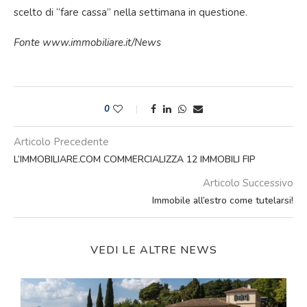
scelto di “fare cassa” nella settimana in questione.
Fonte www.immobiliare.it/News
0
Articolo Precedente
L’IMMOBILIARE.COM COMMERCIALIZZA 12 IMMOBILI FIP
Articolo Successivo
Immobile all’estro come tutelarsi!
VEDI LE ALTRE NEWS