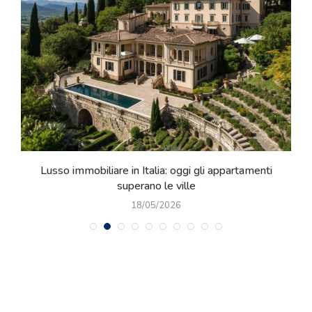
e
Lusso immobiliare in Italia: oggi gli appartamenti
superano le ville
18/05/2026