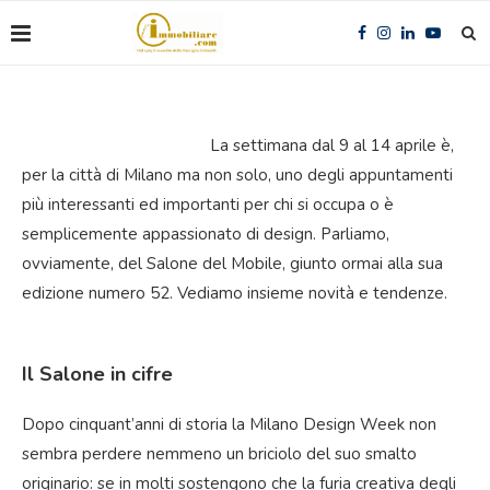
La settimana dal 9 al 14 aprile è,
per la città di Milano ma non solo, uno degli appuntamenti
più interessanti ed importanti per chi si occupa o è
semplicemente appassionato di design. Parliamo,
ovviamente, del Salone del Mobile, giunto ormai alla sua
edizione numero 52. Vediamo insieme novità e tendenze.
Il Salone in cifre
Dopo cinquant’anni di storia la Milano Design Week non
sembra perdere nemmeno un briciolo del suo smalto
originario: se in molti sostengono che la furia creativa degli