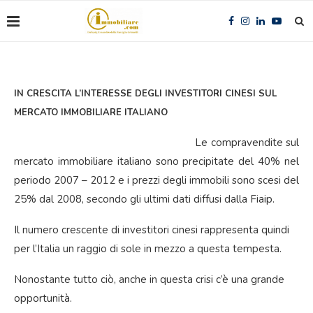
IN CRESCITA L’INTERESSE DEGLI INVESTITORI CINESI SUL
MERCATO IMMOBILIARE ITALIANO
Le compravendite sul
mercato immobiliare italiano sono precipitate del 40% nel
periodo 2007 – 2012 e i prezzi degli immobili sono scesi del
25% dal 2008, secondo gli ultimi dati diffusi dalla Fiaip.
Il numero crescente di investitori cinesi rappresenta quindi
per l’Italia un raggio di sole in mezzo a questa tempesta.
Nonostante tutto ciò, anche in questa crisi c’è una grande
opportunità.