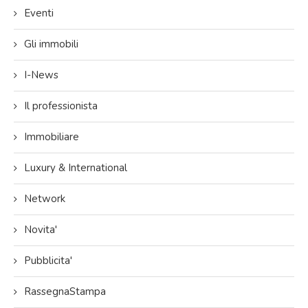
Eventi
Gli immobili
I-News
Il professionista
Immobiliare
Luxury & International
Network
Novita'
Pubblicita'
RassegnaStampa