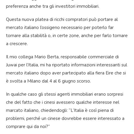
preferenza anche tra gli investitori immobiliari.
Questa nuova platea di ricchi compratori può portare al
mercato italiano l’ossigeno necessario per poterlo far
tornare alla stabilità o, in certe zone, anche per farlo tornare
a crescere.
Il mio collega Mario Berta, responsabile commerciale di
Juwai per l’Italia, mi ha riportato informazioni interessanti sul
mercato italiano dopo aver partecipato alla fiera Eire che si
è svolta a Milano dal 4 al 6 giugno scorso.
In qualche caso gli stessi agenti immobiliari erano sorpresi
che del fatto che i cinesi avessero qualche interesse nel
marcato italiano, chiedendogli: “L’Italia è così piena di
problemi, perché un cinese dovrebbe essere interessato a
comprare qui da noi?”