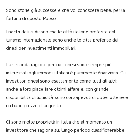
Sono storie già successe e che voi conoscete bene, per la
fortuna di questo Paese.
I nostri dati ci dicono che le città italiane preferite dal
turismo internazionale sono anche le città preferite dai
cinesi per investimenti immobiliari.
La seconda ragione per cui i cinesi sono sempre più
interessati agli immobili italiani è puramente finanziaria. Gli
investitori cinesi sono esattamente come tutti gli altri:
anche a loro piace fare ottimi affare e, con grande
disponibilità di liquidità, sono consapevoli di poter ottenere
un buon prezzo di acquisto.
Ci sono molte proprietà in Italia che al momento un
investitore che ragiona sul lungo periodo classificherebbe