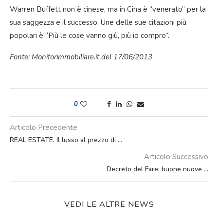
Warren Buffett non è cinese, ma in Cina è “venerato” per la
sua saggezza e il successo. Une delle sue citazioni più
popolari è “Più le cose vanno giù, più io compro”.
Fonte: Monitorimmobiliare.it del 17/06/2013
0
Articolo Precedente
REAL ESTATE. Il lusso al prezzo di …
Articolo Successivo
Decreto del Fare: buone nuove …
VEDI LE ALTRE NEWS