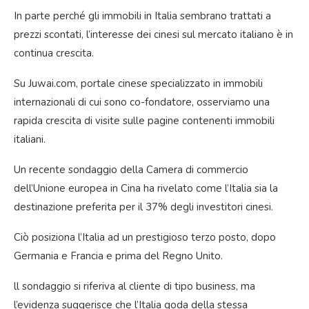
In parte perché gli immobili in Italia sembrano trattati a
prezzi scontati, l’interesse dei cinesi sul mercato italiano è in
continua crescita.
Su Juwai.com, portale cinese specializzato in immobili
internazionali di cui sono co-fondatore, osserviamo una
rapida crescita di visite sulle pagine contenenti immobili
italiani.
Un recente sondaggio della Camera di commercio
dell’Unione europea in Cina ha rivelato come l’Italia sia la
destinazione preferita per il 37% degli investitori cinesi.
Ciò posiziona l’Italia ad un prestigioso terzo posto, dopo
Germania e Francia e prima del Regno Unito.
ll sondaggio si riferiva al cliente di tipo business, ma
l’evidenza suggerisce che l’Italia goda della stessa