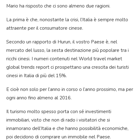
Mario ha risposto che ci sono almeno due ragioni.
La prima è che, nonostante la crisi, l’Italia è sempre molto
attraente per il consumatore cinese.
Secondo un rapporto di Hurun, il vostro Paese è, nel
mercato del lusso, la sesta destinazione più popolare tra i
ricchi cinesi. I numeri contenuti nel World travel market
global trends report ci prospettano una crescita dei turisti
cinesi in Italia di più del 15%.
E cioè non solo per l’anno in corso o l’anno prossimo, ma per
ogni anno fino almeno al 2016.
Il turismo molto spesso porta con sé investimenti
immobiliari, visto che non di rado i visitatori che si
innamorano dell’Italia e che hanno possibilità economiche,
poi decidono di comprare un immobile nel Paese.