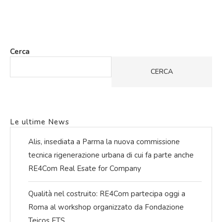
Cerca
CERCA
Le ultime News
Alis, insediata a Parma la nuova commissione
tecnica rigenerazione urbana di cui fa parte anche
RE4Com Real Esate for Company
Qualità nel costruito: RE4Com partecipa oggi a
Roma al workshop organizzato da Fondazione
Teicos ETS