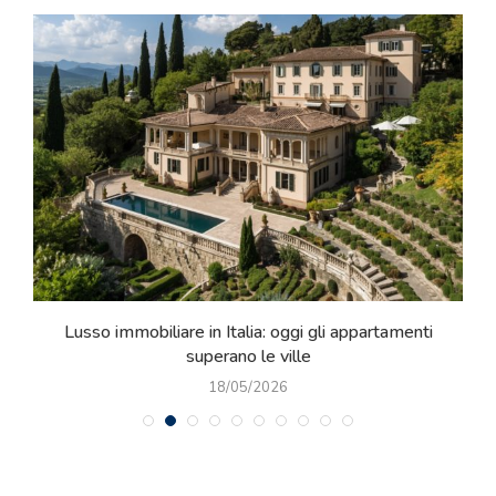
e
Lusso immobiliare in Italia: oggi gli appartamenti
superano le ville
18/05/2026