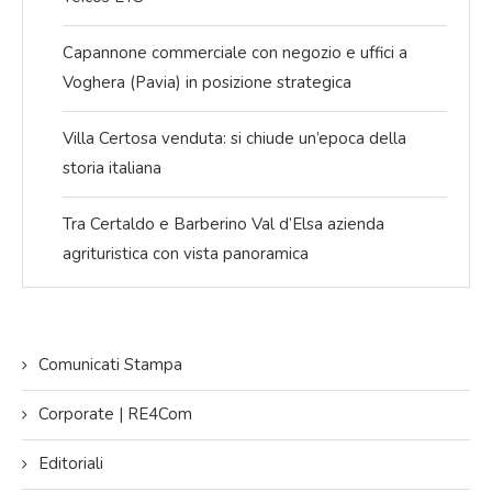
Capannone commerciale con negozio e uffici a
Voghera (Pavia) in posizione strategica
Villa Certosa venduta: si chiude un’epoca della
storia italiana
Tra Certaldo e Barberino Val d’Elsa azienda
agrituristica con vista panoramica
Comunicati Stampa
Corporate | RE4Com
Editoriali