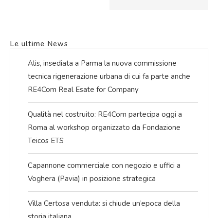
Le ultime News
Alis, insediata a Parma la nuova commissione
tecnica rigenerazione urbana di cui fa parte anche
RE4Com Real Esate for Company
Qualità nel costruito: RE4Com partecipa oggi a
Roma al workshop organizzato da Fondazione
Teicos ETS
Capannone commerciale con negozio e uffici a
Voghera (Pavia) in posizione strategica
Villa Certosa venduta: si chiude un’epoca della
storia italiana