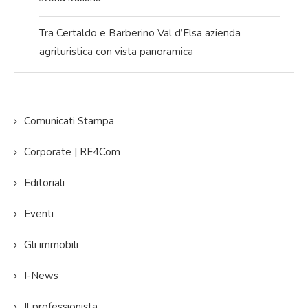
Tra Certaldo e Barberino Val d’Elsa azienda
agrituristica con vista panoramica
Comunicati Stampa
Corporate | RE4Com
Editoriali
Eventi
Gli immobili
I-News
Il professionista