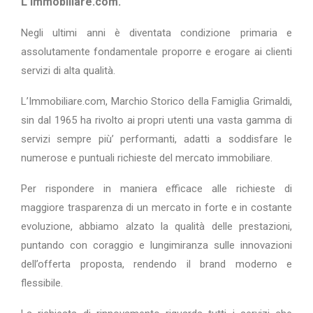
L’immobiliare.com.
Negli ultimi anni è diventata condizione primaria e
assolutamente fondamentale proporre e erogare ai clienti
servizi di alta qualità.
L’Immobiliare.com, Marchio Storico della Famiglia Grimaldi,
sin dal 1965 ha rivolto ai propri utenti una vasta gamma di
servizi sempre più’ performanti, adatti a soddisfare le
numerose e puntuali richieste del mercato immobiliare.
Per rispondere in maniera efficace alle richieste di
maggiore trasparenza di un mercato in forte e in costante
evoluzione, abbiamo alzato la qualità delle prestazioni,
puntando con coraggio e lungimiranza sulle innovazioni
dell’offerta proposta, rendendo il brand moderno e
flessibile.