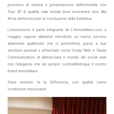
processo di visione e presentazione dell’immobile con
Tour 3D di qualità, sale virtuali dove incontrarsi sino alla
firma elettronica per la conclusione della trattativa.
L’innovazione è parte integrante de L’Immobiliare.com, a
maggior ragione abbiamo introdotto un nuovo servizio
altamente qualificato che ci permetterà, grazie a due
strutture puntuali e affermate come Corby Web e Taeda
Communication, di abbracciare il mondo dei social web
con l’eleganza che da sempre contraddistingue il nostro
brand Immobiliare.
Stare insieme fa la Differenza, con qualità come
condizione necessaria!