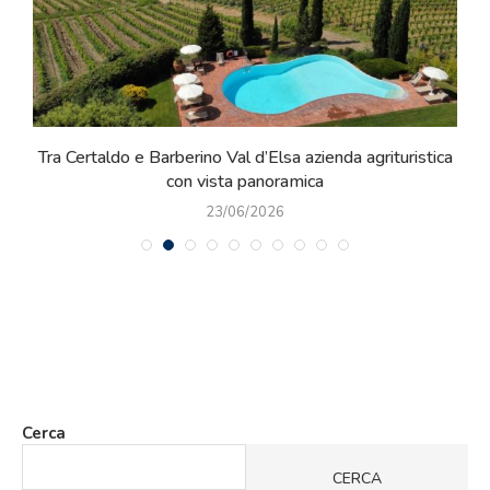
a
Tra Certaldo e Barberino Val d’Elsa azienda agrituristica
con vista panoramica
23/06/2026
Cerca
CERCA