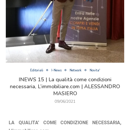
Editoriali
I-News
Network
Novita'
INEWS 15 | La qualità come condizioni
necessaria, L’immobiliare.com | ALESSANDRO
MASIERO
09/06/2021
LA QUALITA’ COME CONDIZIONE NECESSARIA,