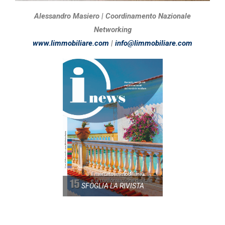
Alessandro Masiero |
Coordinamento Nazionale
Networking
www.limmobiliare.com
|
info@limmobiliare.com
SFOGLIA LA RIVISTA