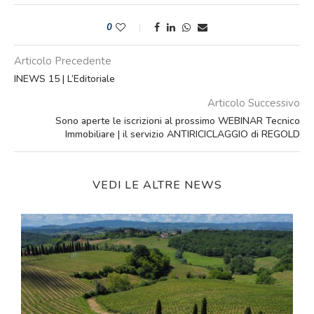
0
Articolo Precedente
INEWS 15 | L’Editoriale
Articolo Successivo
Sono aperte le iscrizioni al prossimo WEBINAR Tecnico
Immobiliare | il servizio ANTIRICICLAGGIO di REGOLD
VEDI LE ALTRE NEWS