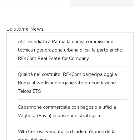
Le ultime News
Alis, insediata a Parma la nuova commissione
tecnica rigenerazione urbana di cui fa parte anche
RE4Com Real Esate for Company
Qualità nel costruito: RE4Com partecipa oggi a
Roma al workshop organizzato da Fondazione
Teicos ETS
Capannone commerciale con negozio e uffici a
Voghera (Pavia) in posizione strategica
Villa Certosa venduta: si chiude un’epoca della