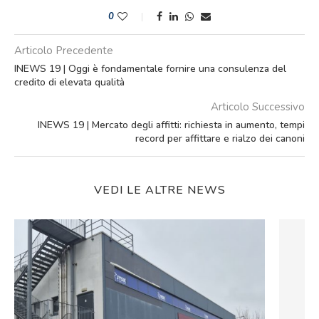
0
Articolo Precedente
INEWS 19 | Oggi è fondamentale fornire una consulenza del
credito di elevata qualità
Articolo Successivo
INEWS 19 | Mercato degli affitti: richiesta in aumento, tempi
record per affittare e rialzo dei canoni
VEDI LE ALTRE NEWS