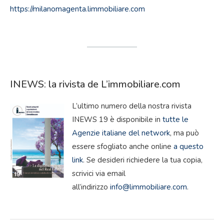
https://milanomagenta.limmobiliare.com
.
.
INEWS: la rivista de L’immobiliare.com
L’ultimo numero della nostra rivista
INEWS 19 è disponibile in
tutte le
Agenzie italiane del network
, ma può
essere sfogliato anche online
a questo
link
. Se desideri richiedere la tua copia,
scrivici via email
all’indirizzo
info@limmobiliare.com
.