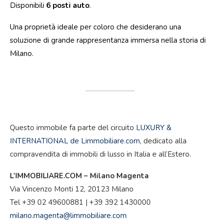
Disponibili
6 posti auto
.
Una proprietà ideale per coloro che desiderano una
soluzione di grande rappresentanza immersa nella storia di
Milano.
.
.
Questo immobile fa parte del circuito
LUXURY &
INTERNATIONAL de Limmobiliare.com
, dedicato alla
compravendita di immobili di lusso in Italia e all’Estero.
L’IMMOBILIARE.COM – Milano Magenta
Via Vincenzo Monti 12, 20123 Milano
Tel +39 02 49600881 | +39 392 1430000
milano.magenta@limmobiliare.com