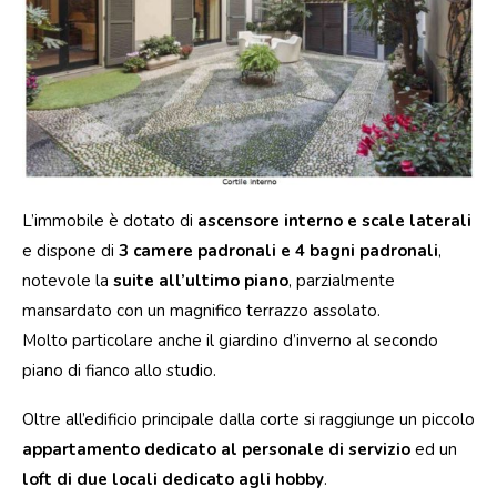
L’immobile è dotato di
ascensore interno e scale laterali
e dispone di
3 camere padronali e 4 bagni padronali
,
notevole la
suite all’ultimo piano
, parzialmente
mansardato con un magnifico terrazzo assolato.
Molto particolare anche il giardino d’inverno al secondo
piano di fianco allo studio.
Oltre all’edificio principale dalla corte si raggiunge un piccolo
appartamento dedicato al personale di servizio
ed un
loft di due locali dedicato agli hobby
.