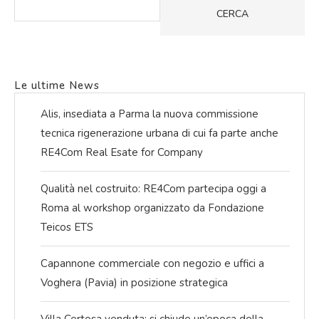
CERCA
Le ultime News
Alis, insediata a Parma la nuova commissione
tecnica rigenerazione urbana di cui fa parte anche
RE4Com Real Esate for Company
Qualità nel costruito: RE4Com partecipa oggi a
Roma al workshop organizzato da Fondazione
Teicos ETS
Capannone commerciale con negozio e uffici a
Voghera (Pavia) in posizione strategica