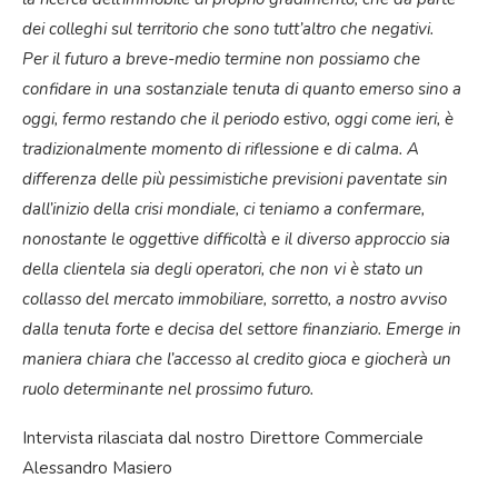
dei colleghi sul territorio che sono tutt’altro che negativi.
Per il futuro a breve-medio termine non possiamo che
confidare in una sostanziale tenuta di quanto emerso sino a
oggi, fermo restando che il periodo estivo, oggi come ieri, è
tradizionalmente momento di riflessione e di calma. A
differenza delle più pessimistiche previsioni paventate sin
dall’inizio della crisi mondiale, ci teniamo a confermare,
nonostante le oggettive difficoltà e il diverso approccio sia
della clientela sia degli operatori, che non vi è stato un
collasso del mercato immobiliare, sorretto, a nostro avviso
dalla tenuta forte e decisa del settore finanziario. Emerge in
maniera chiara che l’accesso al credito gioca e giocherà un
ruolo determinante nel prossimo futuro.
Intervista rilasciata dal nostro Direttore Commerciale
Alessandro Masiero