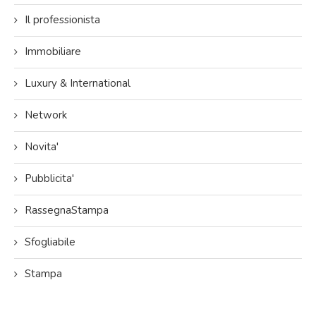
Il professionista
Immobiliare
Luxury & International
Network
Novita'
Pubblicita'
RassegnaStampa
Sfogliabile
Stampa