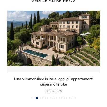
VEDI LE ALTRE NEWS
e
Lusso immobiliare in Italia: oggi gli appartamenti
superano le ville
18/05/2026