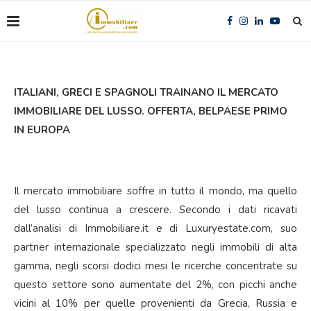
ITALIANI, GRECI E SPAGNOLI TRAINANO IL MERCATO
IMMOBILIARE DEL LUSSO. OFFERTA, BELPAESE PRIMO
IN EUROPA
Il mercato immobiliare soffre in tutto il mondo, ma quello
del lusso continua a crescere. Secondo i dati ricavati
dall’analisi di Immobiliare.it e di Luxuryestate.com, suo
partner internazionale specializzato negli immobili di alta
gamma, negli scorsi dodici mesi le ricerche concentrate su
questo settore sono aumentate del 2%, con picchi anche
vicini al 10% per quelle provenienti da Grecia, Russia e