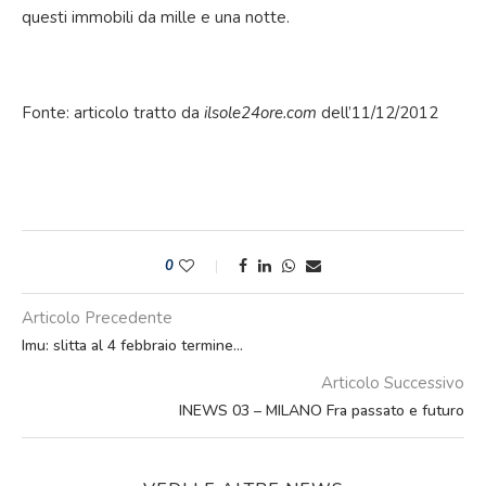
questi immobili da mille e una notte.
Fonte: articolo tratto da
ilsole24ore.com
dell’11/12/2012
0
Articolo Precedente
Imu: slitta al 4 febbraio termine…
Articolo Successivo
INEWS 03 – MILANO Fra passato e futuro