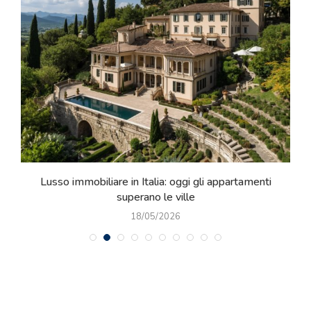
e
Lusso immobiliare in Italia: oggi gli appartamenti
superano le ville
18/05/2026