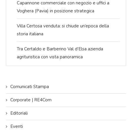
Capannone commerciale con negozio e uffici a
Voghera (Pavia) in posizione strategica
Villa Certosa venduta: si chiude un’epoca della
storia italiana
Tra Certaldo e Barberino Val d’Elsa azienda
agrituristica con vista panoramica
Comunicati Stampa
Corporate | RE4Com
Editoriali
Eventi