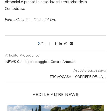
disponibile presso le associazioni territoriali della
Confedilizia.
Fonte: Casa 24 – Il sole 24 Ore
0
Articolo Precedente
INEWS 01 – Il personaggio – Cesare Armellini
Articolo Successivo
TROVOCASA – CORRIERE DELLA …
VEDI LE ALTRE NEWS