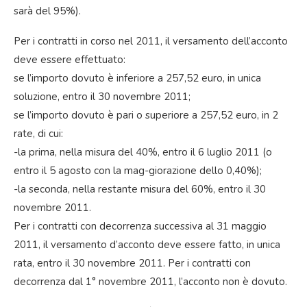
sarà del 95%).
Per i contratti in corso nel 2011, il versamento dell’acconto
deve essere effettuato:
se l’importo dovuto è inferiore a 257,52 euro, in unica
soluzione, entro il 30 novembre 2011;
se l’importo dovuto è pari o superiore a 257,52 euro, in 2
rate, di cui:
-la prima, nella misura del 40%, entro il 6 luglio 2011 (o
entro il 5 agosto con la mag-giorazione dello 0,40%);
-la seconda, nella restante misura del 60%, entro il 30
novembre 2011.
Per i contratti con decorrenza successiva al 31 maggio
2011, il versamento d’acconto deve essere fatto, in unica
rata, entro il 30 novembre 2011. Per i contratti con
decorrenza dal 1° novembre 2011, l’acconto non è dovuto.