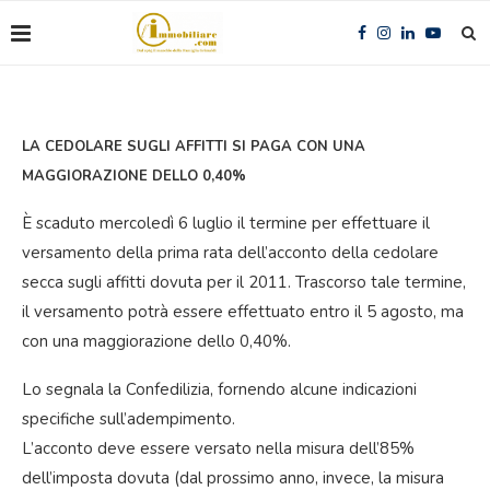
LA CEDOLARE SUGLI AFFITTI SI PAGA CON UNA
MAGGIORAZIONE DELLO 0,40%
È scaduto mercoledì 6 luglio il termine per effettuare il
versamento della prima rata dell’acconto della cedolare
secca sugli affitti dovuta per il 2011. Trascorso tale termine,
il versamento potrà essere effettuato entro il 5 agosto, ma
con una maggiorazione dello 0,40%.
Lo segnala la Confedilizia, fornendo alcune indicazioni
specifiche sull’adempimento.
L’acconto deve essere versato nella misura dell’85%
dell’imposta dovuta (dal prossimo anno, invece, la misura