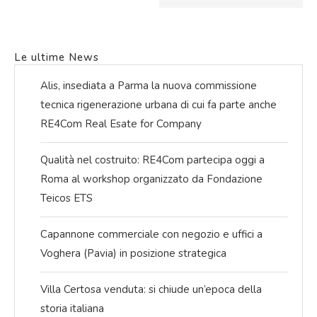
Le ultime News
Alis, insediata a Parma la nuova commissione
tecnica rigenerazione urbana di cui fa parte anche
RE4Com Real Esate for Company
Qualità nel costruito: RE4Com partecipa oggi a
Roma al workshop organizzato da Fondazione
Teicos ETS
Capannone commerciale con negozio e uffici a
Voghera (Pavia) in posizione strategica
Villa Certosa venduta: si chiude un’epoca della
storia italiana