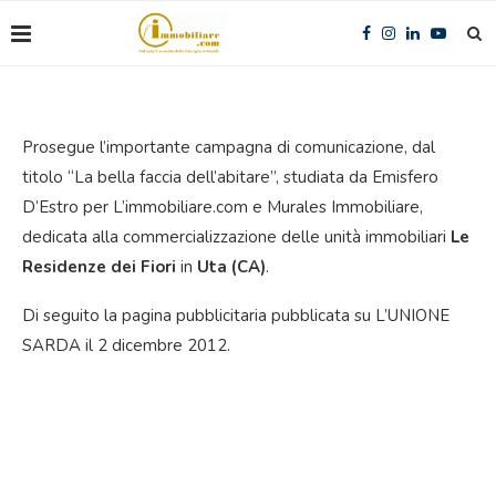
Prosegue l’importante campagna di comunicazione, dal
titolo “La bella faccia dell’abitare”, studiata da Emisfero
D’Estro per L’immobiliare.com e Murales Immobiliare,
dedicata alla commercializzazione delle unità immobiliari
Le
Residenze dei Fiori
in
Uta (CA)
.
Di seguito la pagina pubblicitaria pubblicata su L’UNIONE
SARDA il 2 dicembre 2012.