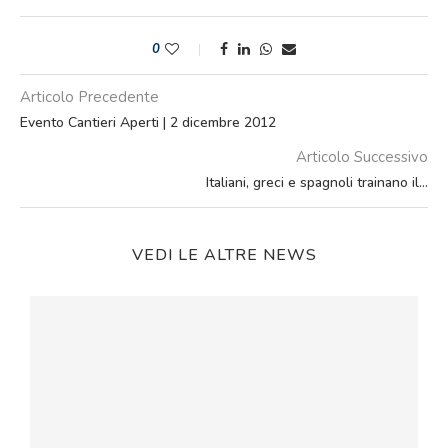
0
Articolo Precedente
Evento Cantieri Aperti | 2 dicembre 2012
Articolo Successivo
Italiani, greci e spagnoli trainano il…
VEDI LE ALTRE NEWS