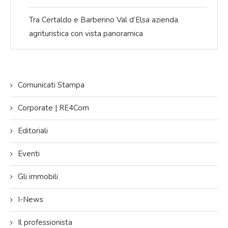
Tra Certaldo e Barberino Val d’Elsa azienda
agrituristica con vista panoramica
Comunicati Stampa
Corporate | RE4Com
Editoriali
Eventi
Gli immobili
I-News
Il professionista