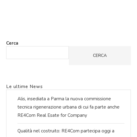
Cerca
CERCA
Le ultime News
Alis, insediata a Parma la nuova commissione
tecnica rigenerazione urbana di cui fa parte anche
RE4Com Real Esate for Company
Qualità nel costruito: RE4Com partecipa oggi a