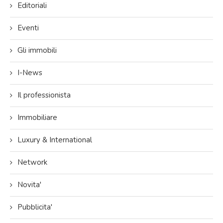
Editoriali
Eventi
Gli immobili
I-News
Il professionista
Immobiliare
Luxury & International
Network
Novita'
Pubblicita'