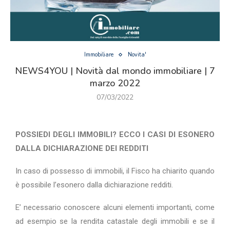
Immobiliare
Novita'
NEWS4YOU | Novità dal mondo immobiliare | 7
marzo 2022
07/03/2022
POSSIEDI DEGLI IMMOBILI? ECCO I CASI DI ESONERO
DALLA DICHIARAZIONE DEI REDDITI
In caso di possesso di immobili, il Fisco ha chiarito quando
è possibile l’esonero dalla dichiarazione redditi.
E’ necessario conoscere alcuni elementi importanti, come
ad esempio se la rendita catastale degli immobili e se il