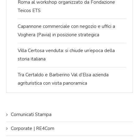
Roma al workshop organizzato da Fondazione
Teicos ETS
Capannone commerciale con negozio e uffici a
Voghera (Pavia) in posizione strategica
Villa Certosa venduta: si chiude un’epoca della
storia italiana
Tra Certaldo e Barberino Val d’Elsa azienda
agrituristica con vista panoramica
Comunicati Stampa
Corporate | RE4Com