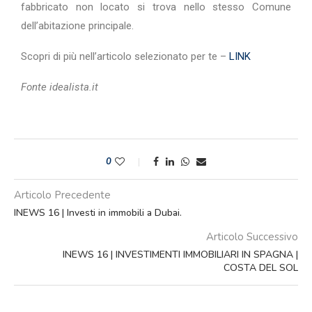
fabbricato non locato si trova nello stesso Comune
dell’abitazione principale.
Scopri di più nell’articolo selezionato per te –
LINK
Fonte idealista.it
0
Articolo Precedente
INEWS 16 | Investi in immobili a Dubai.
Articolo Successivo
INEWS 16 | INVESTIMENTI IMMOBILIARI IN SPAGNA |
COSTA DEL SOL