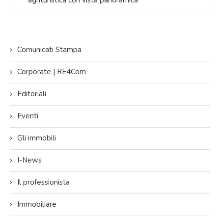
Comunicati Stampa
Corporate | RE4Com
Editoriali
Eventi
Gli immobili
I-News
Il professionista
Immobiliare