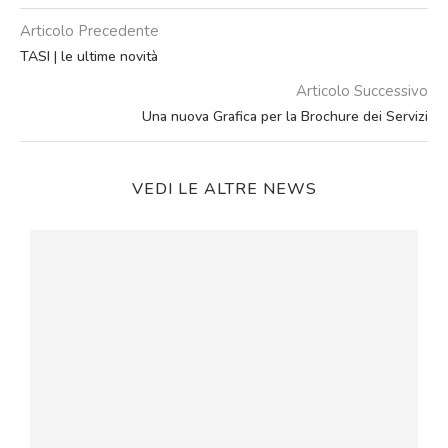
Articolo Precedente
TASI | le ultime novità
Articolo Successivo
Una nuova Grafica per la Brochure dei Servizi
VEDI LE ALTRE NEWS