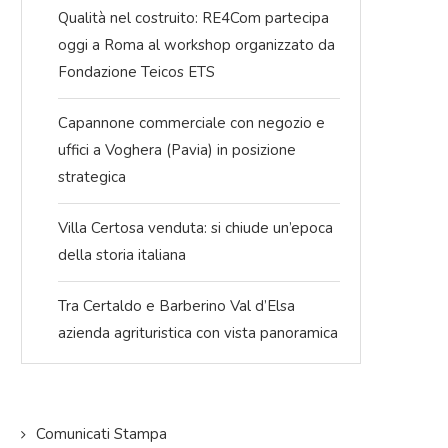
Qualità nel costruito: RE4Com partecipa
oggi a Roma al workshop organizzato da
Fondazione Teicos ETS
Capannone commerciale con negozio e
uffici a Voghera (Pavia) in posizione
strategica
Villa Certosa venduta: si chiude un’epoca
della storia italiana
Tra Certaldo e Barberino Val d’Elsa
azienda agrituristica con vista panoramica
Comunicati Stampa