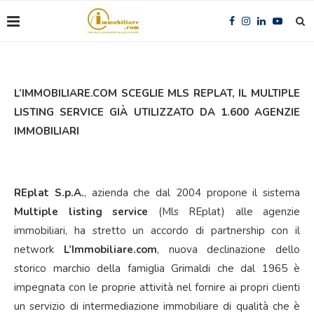
L’IMMOBILIARE.COM SCEGLIE MLS REPLAT, IL MULTIPLE
LISTING SERVICE GIÀ UTILIZZATO DA 1.600 AGENZIE
IMMOBILIARI
REplat S.p.A.
, azienda che dal 2004 propone il sistema
Multiple listing service
(Mls REplat) alle agenzie
immobiliari, ha stretto un accordo di partnership con il
network
L’Immobiliare.com
, nuova declinazione dello
storico marchio della famiglia Grimaldi che dal 1965 è
impegnata con le proprie attività nel fornire ai propri clienti
un servizio di intermediazione immobiliare di qualità che è