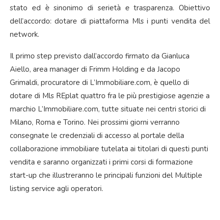
stato ed è sinonimo di serietà e trasparenza. Obiettivo
dell’accordo: dotare di piattaforma Mls i punti vendita del
network.
Il primo step previsto dall’accordo firmato da Gianluca
Aiello, area manager di Frimm Holding e da Jacopo
Grimaldi, procuratore di L’Immobiliare.com, è quello di
dotare di Mls REplat quattro fra le più prestigiose agenzie a
marchio L’Immobiliare.com, tutte situate nei centri storici di
Milano, Roma e Torino. Nei prossimi giorni verranno
consegnate le credenziali di accesso al portale della
collaborazione immobiliare tutelata ai titolari di questi punti
vendita e saranno organizzati i primi corsi di formazione
start-up che illustreranno le principali funzioni del Multiple
listing service agli operatori.