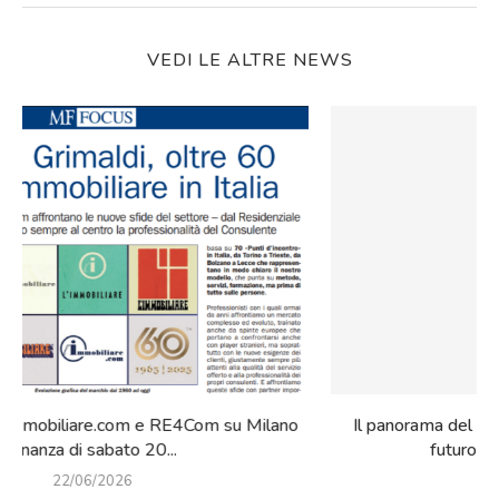
VEDI LE ALTRE NEWS
o
Il panorama del mercato immobiliare nel prossimo
futuro. La nostra intervista su...
22/06/2022