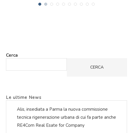
Cerca
CERCA
Le ultime News
Alis, insediata a Parma la nuova commissione
tecnica rigenerazione urbana di cui fa parte anche
RE4Com Real Esate for Company