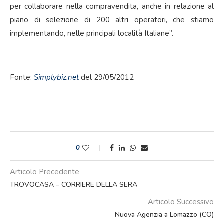
per collaborare nella compravendita, anche in relazione al
piano di selezione di 200 altri operatori, che stiamo
implementando, nelle principali località Italiane”.
Fonte:
Simplybiz.net
del 29/05/2012
0
Articolo Precedente
TROVOCASA – CORRIERE DELLA SERA
Articolo Successivo
Nuova Agenzia a Lomazzo (CO)