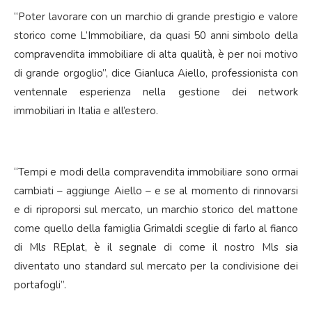
“Poter lavorare con un marchio di grande prestigio e valore
storico come L’Immobiliare, da quasi 50 anni simbolo della
compravendita immobiliare di alta qualità, è per noi motivo
di grande orgoglio”, dice Gianluca Aiello, professionista con
ventennale esperienza nella gestione dei network
immobiliari in Italia e all’estero.
“Tempi e modi della compravendita immobiliare sono ormai
cambiati – aggiunge Aiello – e se al momento di rinnovarsi
e di riproporsi sul mercato, un marchio storico del mattone
come quello della famiglia Grimaldi sceglie di farlo al fianco
di Mls REplat, è il segnale di come il nostro Mls sia
diventato uno standard sul mercato per la condivisione dei
portafogli”.