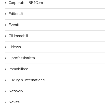
Corporate | RE4Com
Editoriali
Eventi
Gli immobili
I-News
Il professionista
Immobiliare
Luxury & International
Network
Novita'