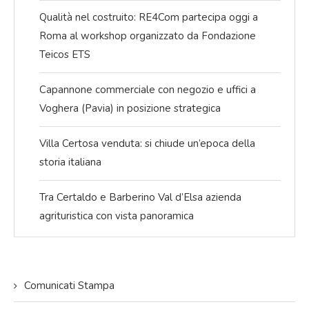
Qualità nel costruito: RE4Com partecipa oggi a
Roma al workshop organizzato da Fondazione
Teicos ETS
Capannone commerciale con negozio e uffici a
Voghera (Pavia) in posizione strategica
Villa Certosa venduta: si chiude un’epoca della
storia italiana
Tra Certaldo e Barberino Val d’Elsa azienda
agrituristica con vista panoramica
Comunicati Stampa