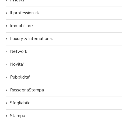
Il professionista
Immobiliare
Luxury & International
Network
Novita'
Pubblicita'
RassegnaStampa
Sfogliabile
Stampa