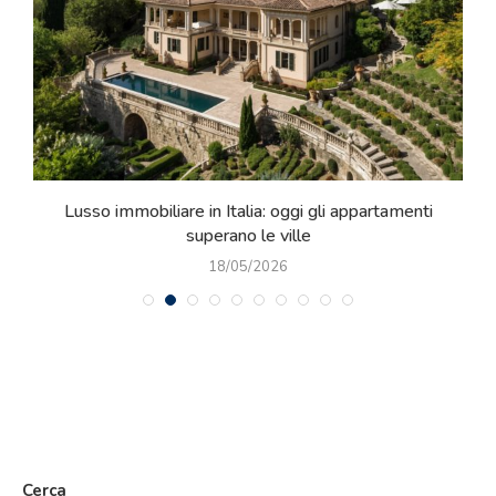
e
Lusso immobiliare in Italia: oggi gli appartamenti
superano le ville
18/05/2026
Cerca