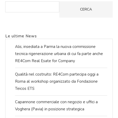
CERCA
Le ultime News
Alis, insediata a Parma la nuova commissione
tecnica rigenerazione urbana di cui fa parte anche
RE4Com Real Esate for Company
Qualità nel costruito: RE4Com partecipa oggi a
Roma al workshop organizzato da Fondazione
Teicos ETS
Capannone commerciale con negozio e uffici a
Voghera (Pavia) in posizione strategica