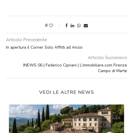
0
Articolo Precedente
In apertura il Corner Solo Affitti ad Anzio
Articolo Successivo
INEWS 06 | Federico Cipriani | L’immobiliare.com Firenze
Campo di Marte
VEDI LE ALTRE NEWS