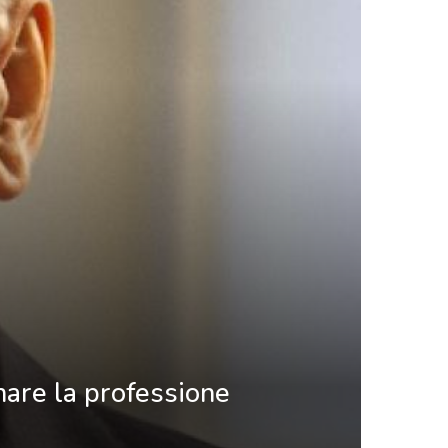
nare la professione