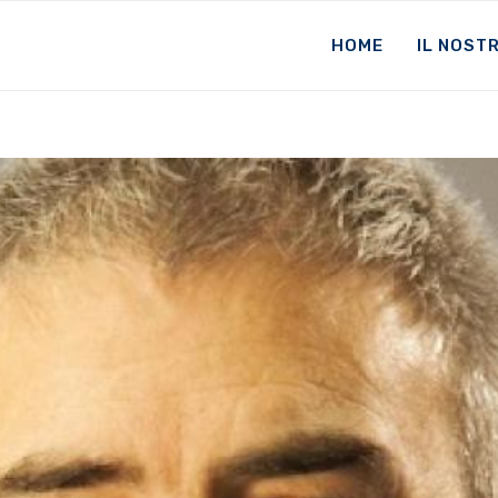
HOME
IL NOST