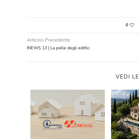
0
Articolo Precedente
INEWS 13 | La pelle degli edifici
VEDI L