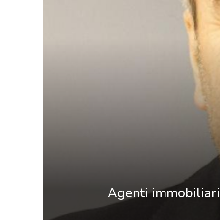
Agenti immobiliari