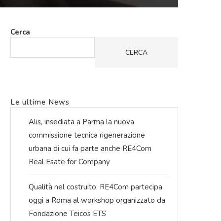
Cerca
CERCA
Le ultime News
Alis, insediata a Parma la nuova
commissione tecnica rigenerazione
urbana di cui fa parte anche RE4Com
Real Esate for Company
Qualità nel costruito: RE4Com partecipa
oggi a Roma al workshop organizzato da
Fondazione Teicos ETS