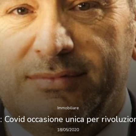
Immobiliare
: Covid occasione unica per rivoluzio
18/05/2020