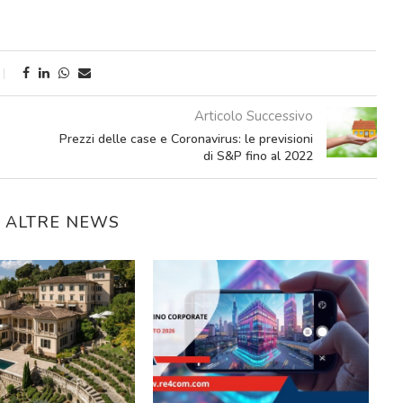
Articolo Successivo
Prezzi delle case e Coronavirus: le previsioni
di S&P fino al 2022
E ALTRE NEWS