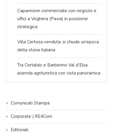
Capannone commerciale con negozio e
uffici a Voghera (Pavia) in posizione
strategica
Villa Certosa venduta: si chiude un’epoca
della storia italiana
Tra Certaldo e Barberino Val d’Elsa
azienda agrituristica con vista panoramica
Comunicati Stampa
Corporate | RE4Com
Editoriali