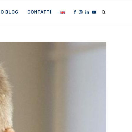
RO BLOG
CONTATTI