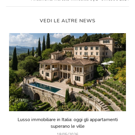
VEDI LE ALTRE NEWS
e
Lusso immobiliare in Italia: oggi gli appartamenti
superano le ville
18/05/2026