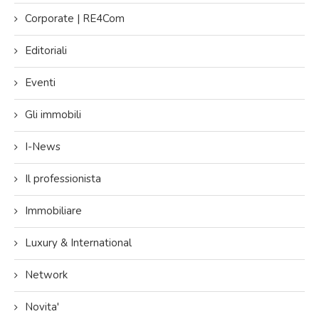
Corporate | RE4Com
Editoriali
Eventi
Gli immobili
I-News
Il professionista
Immobiliare
Luxury & International
Network
Novita'