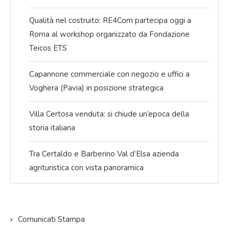
Qualità nel costruito: RE4Com partecipa oggi a
Roma al workshop organizzato da Fondazione
Teicos ETS
Capannone commerciale con negozio e uffici a
Voghera (Pavia) in posizione strategica
Villa Certosa venduta: si chiude un’epoca della
storia italiana
Tra Certaldo e Barberino Val d’Elsa azienda
agrituristica con vista panoramica
Comunicati Stampa