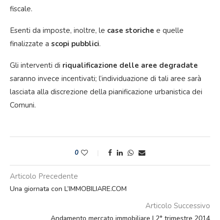
fiscale.
Esenti da imposte, inoltre, le
case storiche
e quelle
finalizzate a
scopi pubblici
.
Gli interventi di
riqualificazione delle aree degradate
saranno invece incentivati; l’individuazione di tali aree sarà
lasciata alla discrezione della pianificazione urbanistica dei
Comuni.
0
Articolo Precedente
Una giornata con L’IMMOBILIARE.COM
Articolo Successivo
Andamento mercato immobiliare | 2° trimestre 2014