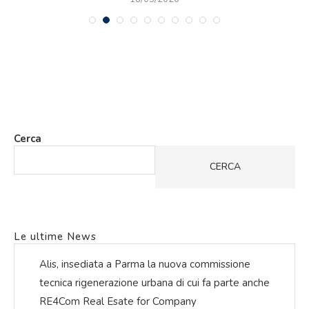
Cerca
CERCA
Le ultime News
Alis, insediata a Parma la nuova commissione
tecnica rigenerazione urbana di cui fa parte anche
RE4Com Real Esate for Company